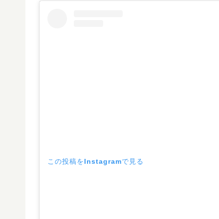
この投稿をInstagramで見る