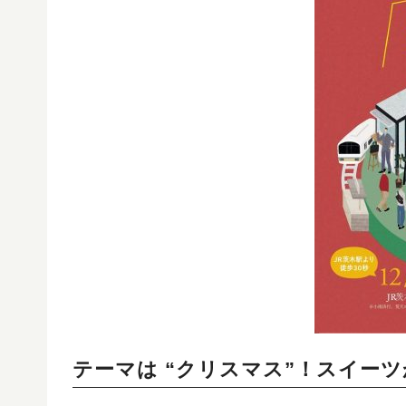
テーマは “クリスマス”！スイー