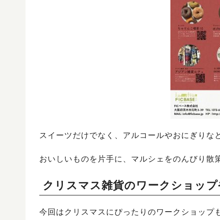
スイーツだけでなく、アルコールやおにぎりなど
おいしいものを片手に、マルシェをのんびり散
クリスマス雑貨のワークショップ
今回はクリスマスにぴったりのワークショップ