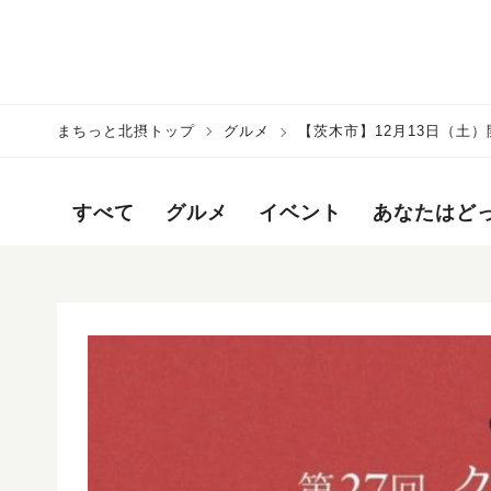
まちっと北摂トップ
グルメ
【茨木市】12月13日（土）
すべて
グルメ
イベント
あなたはど