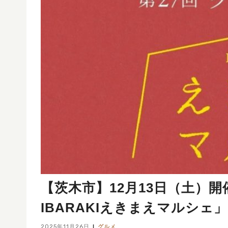
【茨木市】12月13日（土）開
IBARAKIえきまえマルシェ」
2025年11月26日
グルメ