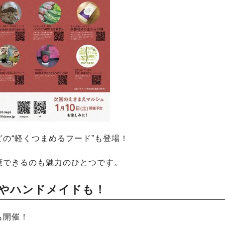
の“軽くつまめるフード”も登場！
策できるのも魅力のひとつです。
やハンドメイドも！
も開催！