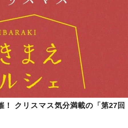
催！ クリスマス気分満載の「第27回