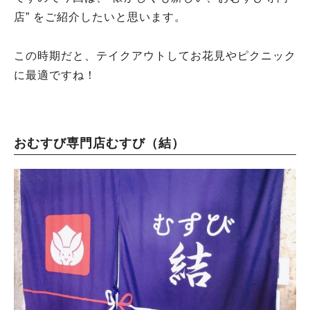
店” をご紹介したいと思います。
この時期だと、テイクアウトしてお花見やピクニック
に最適ですね！
おむすび専門店むすび（結）