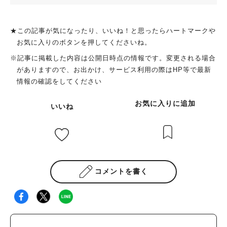
★この記事が気になったり、いいね！と思ったらハートマークや
お気に入りのボタンを押してくださいね。
※記事に掲載した内容は公開日時点の情報です。変更される場合
がありますので、お出かけ、サービス利用の際はHP等で最新
情報の確認をしてください
お気に入りに追加
いいね
コメントを書く