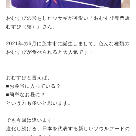
おむすびの形をしたウサギが可愛い『おむすび専門店
むすび（結）』さん。
2021年の6月に茨木市に誕生しまして、色んな種類の
おむすびが食べられると大人気です！
おむすびと言えば、
■お弁当に入っている？
■簡単なお昼に？
という方も多いと思います。
でも今回は違います！
進化し続ける、日本を代表する新しいソウルフードの