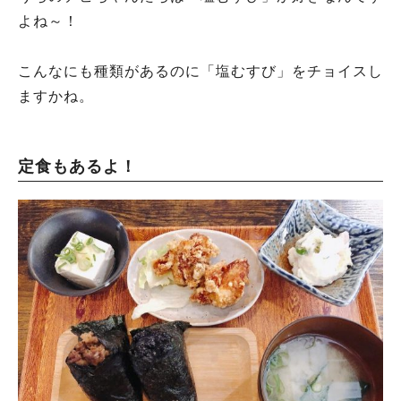
よね～！
こんなにも種類があるのに「塩むすび」をチョイスし
ますかね。
定食もあるよ！