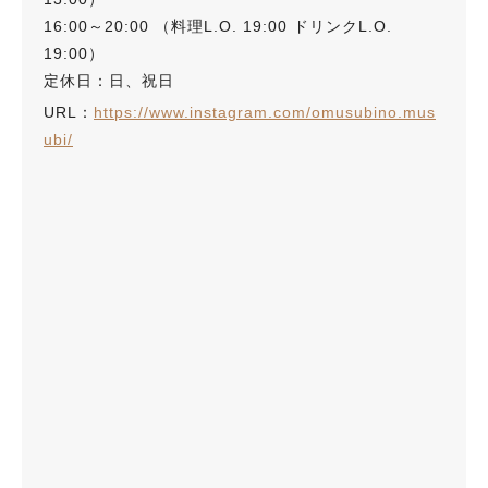
16:00～20:00 （料理L.O. 19:00 ドリンクL.O.
19:00）
定休日：日、祝日
URL：
https://www.instagram.com/omusubino.mus
ubi/