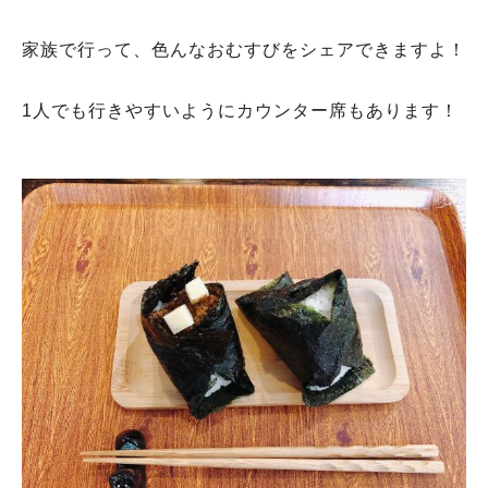
家族で行って、色んなおむすびをシェアできますよ！
1人でも行きやすいようにカウンター席もあります！