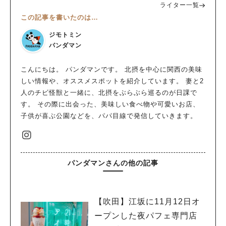
ライター一覧
この記事を書いたのは…
ジモトミン
パンダマン
こんにちは。 パンダマンです。 北摂を中心に関西の美味
しい情報や、オススメスポットを紹介しています。 妻と2
人のチビ怪獣と一緒に、北摂をぶらぶら巡るのが日課で
す。 その際に出会った、美味しい食べ物や可愛いお店、
子供が喜ぶ公園などを、パパ目線で発信していきます。
パンダマンさんの他の記事
【吹田】江坂に11月12日オ
ープンした夜パフェ専門店