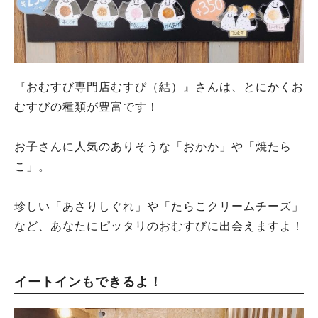
『おむすび専門店むすび（結）』さんは、とにかくお
むすびの種類が豊富です！
お子さんに人気のありそうな「おかか」や「焼たら
こ」。
珍しい「あさりしぐれ」や「たらこクリームチーズ」
など、あなたにピッタリのおむすびに出会えますよ！
イートインもできるよ！