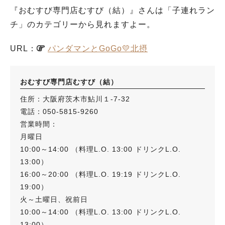
『おむすび専門店むすび（結）』さんは「子連れラン
チ」のカテゴリーから見れますよー。
URL：
パンダマンとGoGo💛北摂
おむすび専門店むすび（結）
住所：大阪府茨木市鮎川１-7-32
電話：050-5815-9260
営業時間：
月曜日
10:00～14:00 （料理L.O. 13:00 ドリンクL.O.
13:00）
16:00～20:00 （料理L.O. 19:19 ドリンクL.O.
19:00）
火～土曜日、祝前日
10:00～14:00 （料理L.O. 13:00 ドリンクL.O.
13:00）