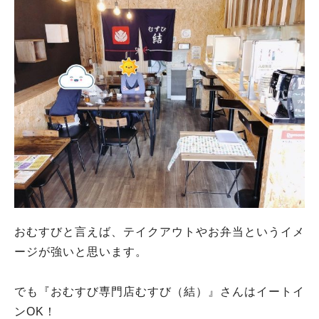
おむすびと言えば、テイクアウトやお弁当というイメ
ージが強いと思います。
でも『おむすび専門店むすび（結）』さんはイートイ
ンOK！