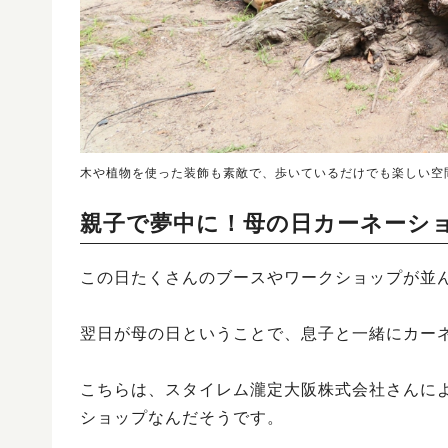
木や植物を使った装飾も素敵で、歩いているだけでも楽しい空
親子で夢中に！母の日カーネーシ
この日たくさんのブースやワークショップが並
翌日が母の日ということで、息子と一緒にカー
こちらは、スタイレム瀧定大阪株式会社さんに
ショップなんだそうです。