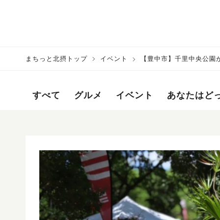
まちっと北摂トップ
イベント
【豊中市】千里中央公園が
すべて
グルメ
イベント
あなたはど