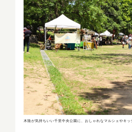
木陰が気持ちいい千里中央公園に、おしゃれなマルシェやキッ