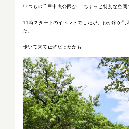
いつもの千里中央公園が、“ちょっと特別な空間
11時スタートのイベントでしたが、わが家が到
た。
歩いて来て正解だったかも…！