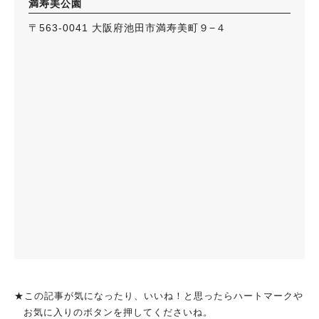
満寿美公園
〒563-0041 大阪府池田市満寿美町９−４
★この記事が気になったり、いいね！と思ったらハートマークや
お気に入りのボタンを押してくださいね。