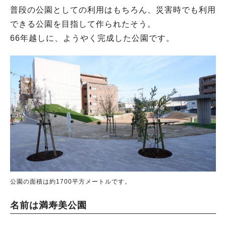
普段の公園としての利用はもちろん、災害時でも利用
できる公園を目指して作られたそう。
66年越しに、ようやく完成した公園です。
公園の面積は約1700平方メートルです。
名前は満寿美公園