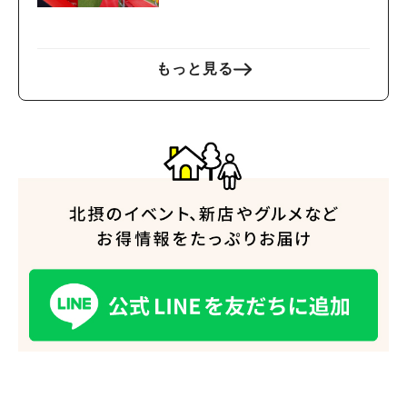
もっと見る