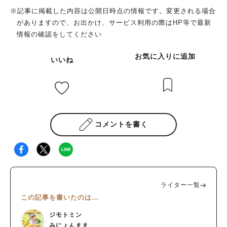
※記事に掲載した内容は公開日時点の情報です。変更される場合
がありますので、お出かけ、サービス利用の際はHP等で最新
情報の確認をしてください
お気に入りに追加
いいね
コメントを書く
ライター一覧
この記事を書いたのは…
ジモトミン
みにょんまま