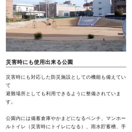
災害時にも使用出来る公園
災害時にも対応した防災施設としての機能も備えてい
て
避難場所としても利用できるように整備されていま
す。
公園内には備蓄倉庫やかまどになるベンチ、マンホー
ルトイレ（災害時にトイレになる）、雨水貯蓄槽、手