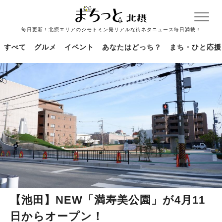
毎日更新！北摂エリアのジモトミン発リアルな街ネタニュース毎日満載！
すべて
グルメ
イベント
あなたはどっち？
まち・ひと応援
【池田】NEW「満寿美公園」が4月11
日からオープン！