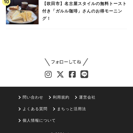
【吹田市】名古屋スタイルの無料トースト
付き「ガルル珈琲」さんのお得モーニン
グ！
問い合わせ
利用規約
運営会社
よくある質問
まちっと活用法
個人情報について