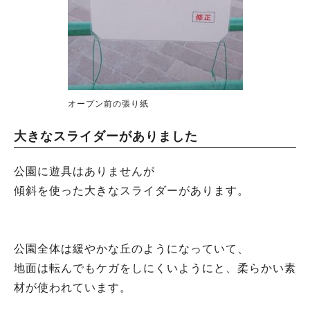
オープン前の張り紙
大きなスライダーがありました
公園に遊具はありませんが
傾斜を使った大きなスライダーがあります。
公園全体は緩やかな丘のようになっていて、
地面は転んでもケガをしにくいようにと、柔らかい素
材が使われています。