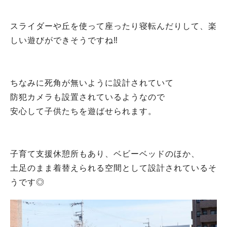
スライダーや丘を使って座ったり寝転んだりして、楽
しい遊びができそうですね‼️
ちなみに死角が無いように設計されていて
防犯カメラも設置されているようなので
安心して子供たちを遊ばせられます。
子育て支援休憩所もあり、ベビーベッドのほか、
土足のまま着替えられる空間として設計されているそ
うです◎