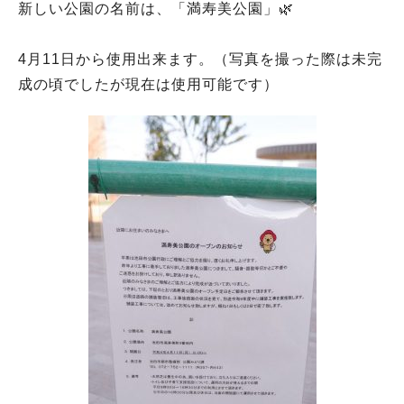
新しい公園の名前は、「満寿美公園」🌿
4月11日から使用出来ます。（写真を撮った際は未完
成の頃でしたが現在は使用可能です）