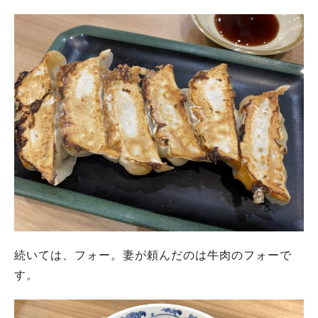
続いては、フォー。妻が頼んだのは牛肉のフォーで
す。