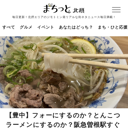
毎日更新！北摂エリアのジモトミン発リアルな街ネタニュース毎日満載！
すべて
グルメ
イベント
あなたはどっち？
まち・ひと応援
【豊中】フォーにするのか？とんこつ
ラーメンにするのか？阪急曽根駅すぐ