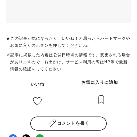
★この記事が気になったり、いいね！と思ったらハートマークや
お気に入りのボタンを押してくださいね。
※記事に掲載した内容は公開日時点の情報です。変更される場合
がありますので、お出かけ、サービス利用の際はHP等で最新
情報の確認をしてください
お気に入りに追加
いいね
コメントを書く