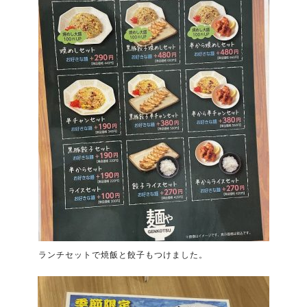
ランチセットで焼飯と餃子もつけました。