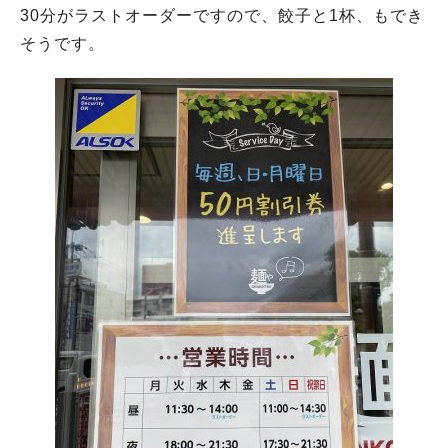
30分がラストオーダーですので、餃子と1杯、もでき
そうです。