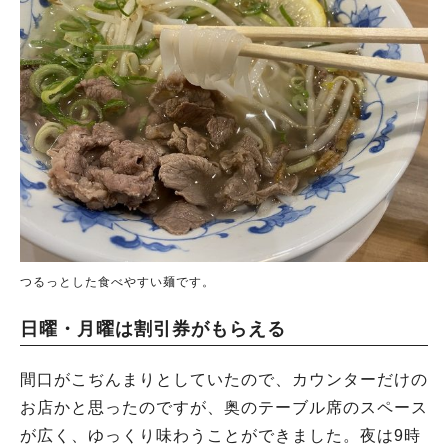
つるっとした食べやすい麺です。
日曜・月曜は割引券がもらえる
間口がこぢんまりとしていたので、カウンターだけの
お店かと思ったのですが、奥のテーブル席のスペース
が広く、ゆっくり味わうことができました。夜は9時