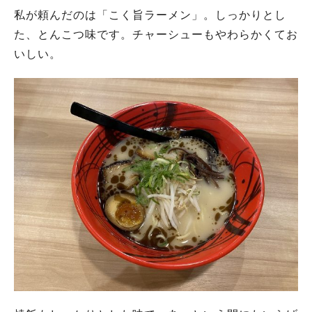
私が頼んだのは「こく旨ラーメン」。しっかりとし
た、とんこつ味です。チャーシューもやわらかくてお
いしい。