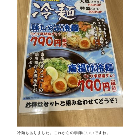
冷麺もありました。これからの季節にいいですね。