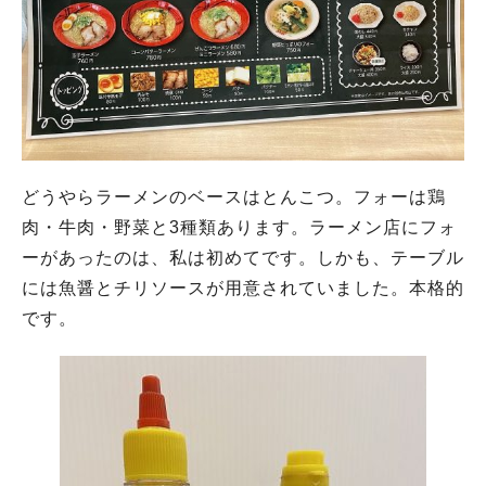
どうやらラーメンのベースはとんこつ。フォーは鶏
肉・牛肉・野菜と3種類あります。ラーメン店にフォ
ーがあったのは、私は初めてです。しかも、テーブル
には魚醤とチリソースが用意されていました。本格的
です。