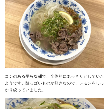
コシのある平らな麺で、全体的にあっさりとしていた
ようです。酸っぱいものが好きなので、レモンをしっ
かり絞っていました。