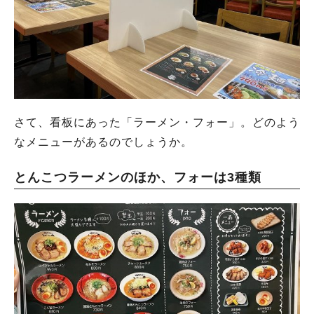
さて、看板にあった「ラーメン・フォー」。どのよう
なメニューがあるのでしょうか。
とんこつラーメンのほか、フォーは3種類