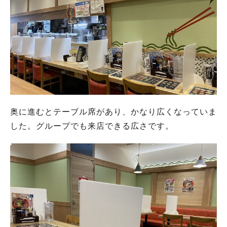
奥に進むとテーブル席があり、かなり広くなっていま
した。グループでも来店できる広さです。