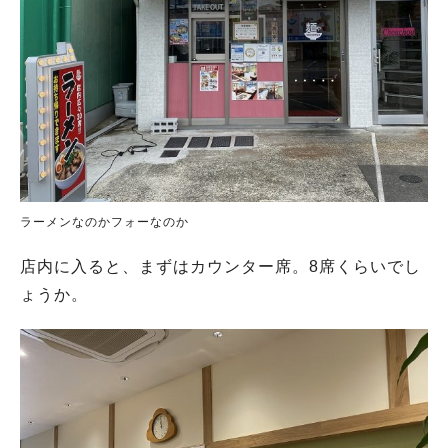
ラーメンなのかフォーなのか
店内に入ると、まずはカウンター席。8席くらいでし
ょうか。