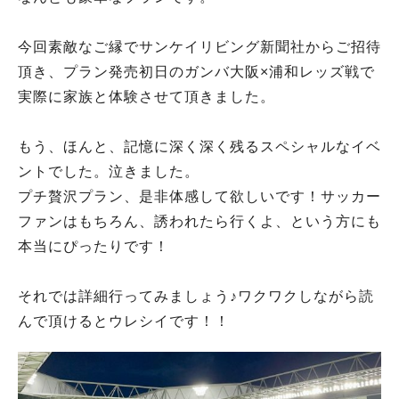
今回素敵なご縁でサンケイリビング新聞社からご招待
頂き、プラン発売初日のガンバ大阪×浦和レッズ戦で
実際に家族と体験させて頂きました。
もう、ほんと、記憶に深く深く残るスペシャルなイベ
ントでした。泣きました。
プチ贅沢プラン、是非体感して欲しいです！サッカー
ファンはもちろん、誘われたら行くよ、という方にも
本当にぴったりです！
それでは詳細行ってみましょう♪ワクワクしながら読
んで頂けるとウレシイです！！