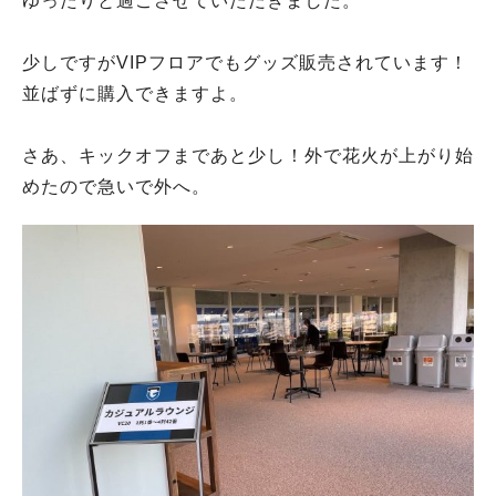
ゆったりと過ごさせていただきました。
少しですがVIPフロアでもグッズ販売されています！
並ばずに購入できますよ。
さあ、キックオフまであと少し！外で花火が上がり始
めたので急いで外へ。