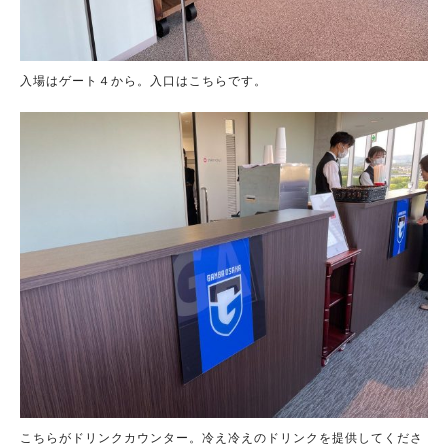
入場はゲート４から。入口はこちらです。
こちらがドリンクカウンター。冷え冷えのドリンクを提供してくださ