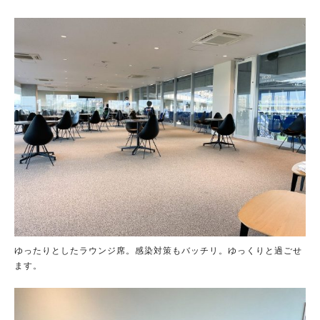
ゆったりとしたラウンジ席。感染対策もバッチリ。ゆっくりと過ごせ
ます。