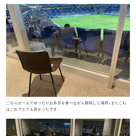
こちらが一人でゆったりお弁当を食べながら観戦した場所♪またこれ
はこれでとても良かったです。