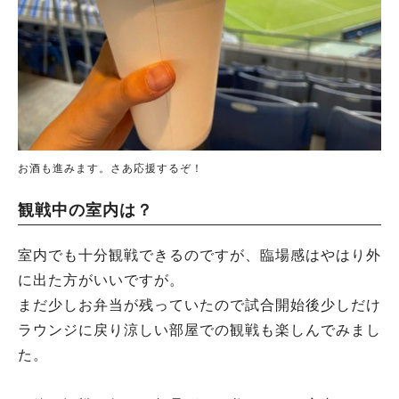
お酒も進みます。さあ応援するぞ！
観戦中の室内は？
室内でも十分観戦できるのですが、臨場感はやはり外
に出た方がいいですが。
まだ少しお弁当が残っていたので試合開始後少しだけ
ラウンジに戻り涼しい部屋での観戦も楽しんでみまし
た。