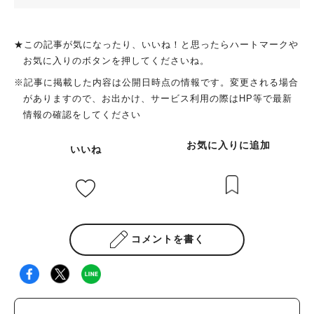
★この記事が気になったり、いいね！と思ったらハートマークや
お気に入りのボタンを押してくださいね。
※記事に掲載した内容は公開日時点の情報です。変更される場合
がありますので、お出かけ、サービス利用の際はHP等で最新
情報の確認をしてください
お気に入りに追加
いいね
コメントを書く