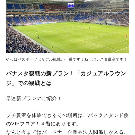
やっぱりスポーツはリアル観戦が一番ですよね！パナスタ最高です！
パナスタ観戦の新プラン！「カジュアルラウン
ジ」での観戦とは
早速新プランのご紹介！
プチ贅沢を体験できるその場所は、バックスタンド側
のVIPフロア！４階にあります。
なんと今まではパートナー企業や法人関係しか入るこ