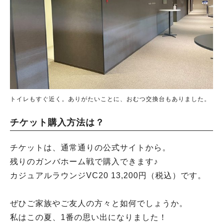
トイレもすぐ近く。ありがたいことに、おむつ交換台もありました。
チケット購入方法は？
チケットは、通常通りの公式サイトから。
残りのガンバホーム戦で購入できます♪
カジュアルラウンジVC20 13,200円（税込）です。
ぜひご家族やご友人の方々と如何でしょうか。
私はこの夏、1番の思い出になりました！