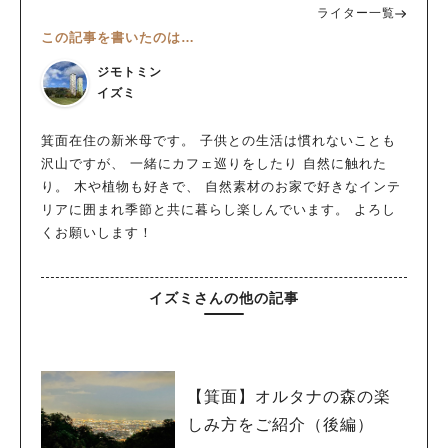
ライター一覧
この記事を書いたのは…
ジモトミン
イズミ
箕面在住の新米母です。 子供との生活は慣れないことも
沢山ですが、 一緒にカフェ巡りをしたり 自然に触れた
り。 木や植物も好きで、 自然素材のお家で好きなインテ
リアに囲まれ季節と共に暮らし楽しんでいます。 よろし
くお願いします！
イズミさんの他の記事
【箕面】オルタナの森の楽
しみ方をご紹介（後編）