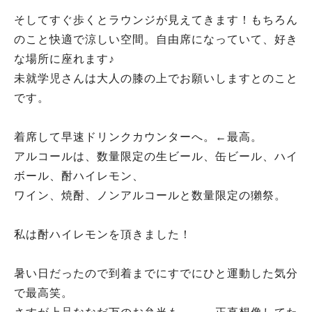
そしてすぐ歩くとラウンジが見えてきます！もちろん
のこと快適で涼しい空間。自由席になっていて、好き
な場所に座れます♪
未就学児さんは大人の膝の上でお願いしますとのこと
です。
着席して早速ドリンクカウンターへ。←最高。
アルコールは、数量限定の生ビール、缶ビール、ハイ
ボール、酎ハイレモン、
ワイン、焼酎、ノンアルコールと数量限定の獺祭。
私は酎ハイレモンを頂きました！
暑い日だったので到着までにすでにひと運動した気分
で最高笑。