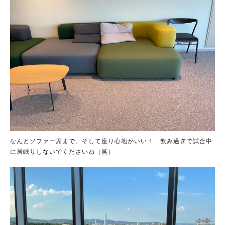
なんとソファー席まで。そして座り心地がいい！ 飲み過ぎで試合中
に居眠りしないでくださいね（笑）