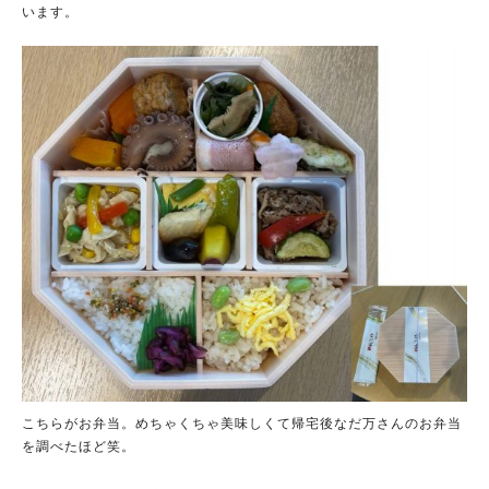
います。
こちらがお弁当。めちゃくちゃ美味しくて帰宅後なだ万さんのお弁当
を調べたほど笑。