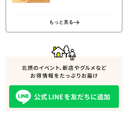
もっと見る