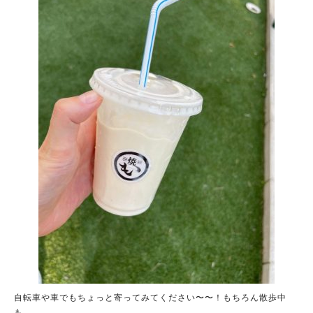
自転車や車でもちょっと寄ってみてください〜〜！もちろん散歩中
も。