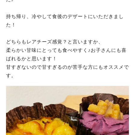
持ち帰り、冷やして食後のデザートにいただきまし
た！
どちらもレアチーズ感覚？と言いますか、
柔らかい甘味にとっても食べやすく♪お子さんにも喜
ばれるかと思います！
甘すぎないので甘すぎるのが苦手な方にもオススメで
す。