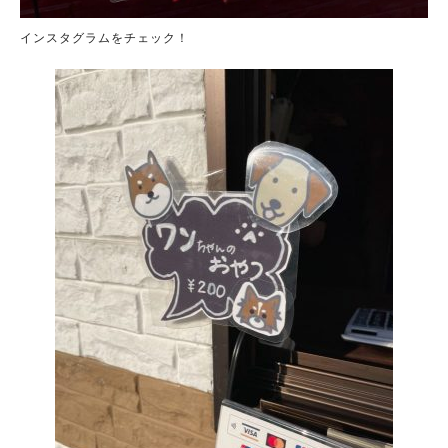
インスタグラムをチェック！