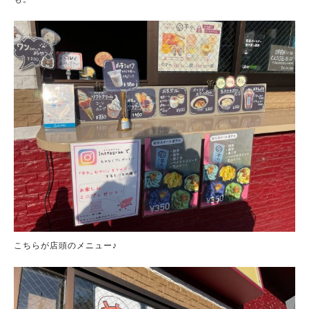
こちらが店頭のメニュー♪