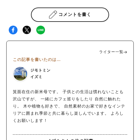
コメントを書く
ライター一覧
この記事を書いたのは…
ジモトミン
イズミ
箕面在住の新米母です。 子供との生活は慣れないことも
沢山ですが、 一緒にカフェ巡りをしたり 自然に触れた
り。 木や植物も好きで、 自然素材のお家で好きなインテ
リアに囲まれ季節と共に暮らし楽しんでいます。 よろし
くお願いします！