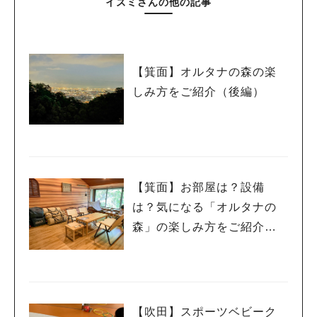
イズミさんの他の記事
【箕面】オルタナの森の楽
しみ方をご紹介（後編）
【箕面】お部屋は？設備
は？気になる「オルタナの
森」の楽しみ方をご紹介
（前編）
【吹田】スポーツベビーク