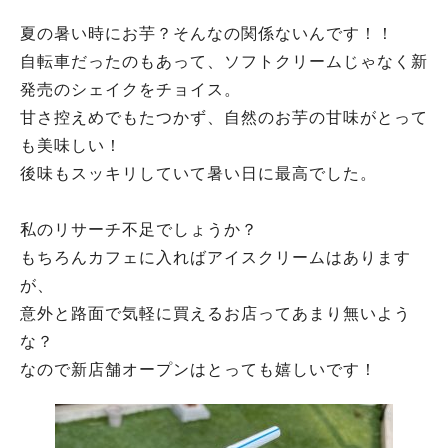
夏の暑い時にお芋？そんなの関係ないんです！！
自転車だったのもあって、ソフトクリームじゃなく新
発売のシェイクをチョイス。
甘さ控えめでもたつかず、自然のお芋の甘味がとって
も美味しい！
後味もスッキリしていて暑い日に最高でした。
私のリサーチ不足でしょうか？
もちろんカフェに入ればアイスクリームはあります
が、
意外と路面で気軽に買えるお店ってあまり無いよう
な？
なので新店舗オープンはとっても嬉しいです！