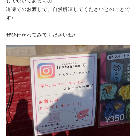
して焼いてあるもの。
冷凍でのお渡しで、自然解凍してくださいとのことで
す♪
ぜひ行かれてみてくださいね♪