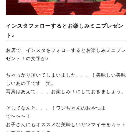
インスタフォローするとお楽しみミニプレゼン
ト♪
お店で、インスタをフォローするとお楽しみミニプレ
ゼント！の文字が♪
ちゃっかり頂いてしまいました、、、！美味しい美味
しいあの子です 笑。
写真はあえて、、、お楽しみ！にしておきましょう。
そしてなんと、、、！ワンちゃんのおやつま
で〜〜〜！
お子さんにもオススメな美味しいサツマイモをカット