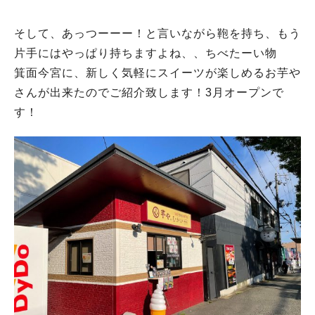
そして、あっつーーー！と言いながら鞄を持ち、もう
片手にはやっぱり持ちますよね、、ちべたーい物
箕面今宮に、新しく気軽にスイーツが楽しめるお芋や
さんが出来たのでご紹介致します！3月オープンで
す！