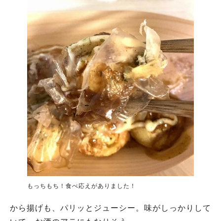
もっちもち！食べ応えがありました！
から揚げも、パリッとジューシー。味がしっかりして