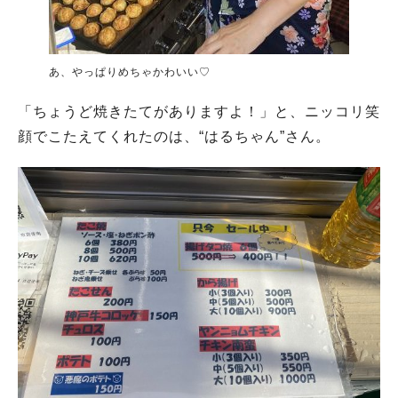
あ、やっぱりめちゃかわいい♡
「ちょうど焼きたてがありますよ！」と、ニッコリ笑
顔でこたえてくれたのは、“はるちゃん”さん。