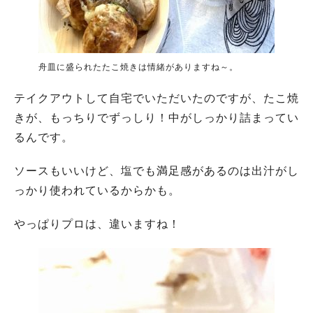
舟皿に盛られたたこ焼きは情緒がありますね～。
テイクアウトして自宅でいただいたのですが、たこ焼
きが、もっちりでずっしり！中がしっかり詰まってい
るんです。
ソースもいいけど、塩でも満足感があるのは出汁がし
っかり使われているからかも。
やっぱりプロは、違いますね！