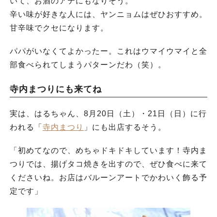
いて、お酒のアテにもなりそう。
辛い味が好きな人には、ヤンニョムはぜひおすすめ。
甘辛味でクセになります。
パパがいなくてよかったー。これはウマイウマイと全
部食べられてしまうパターンだわ（笑）。
寺内まつりにも来てね
実は、はるちゃん、8月20日（土）・21日（日）に行
われる「
寺内まつり
」にも出店するそう。
「初めてなので、めちゃドキドキしています！寺内ま
つりでは、揚げタコ焼きを出すので、ぜひ食べに来て
くださいね。お店はバルーンアートでかわいく飾る予
定です」