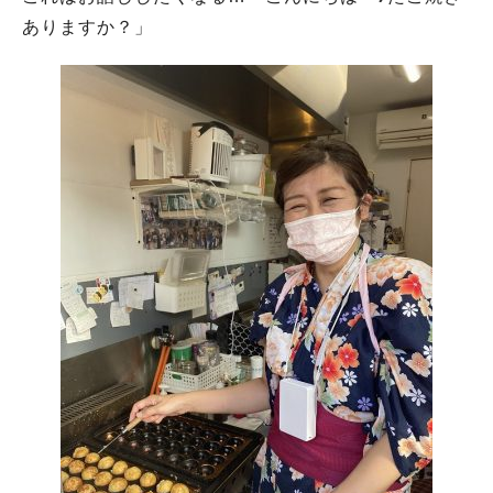
ありますか？」