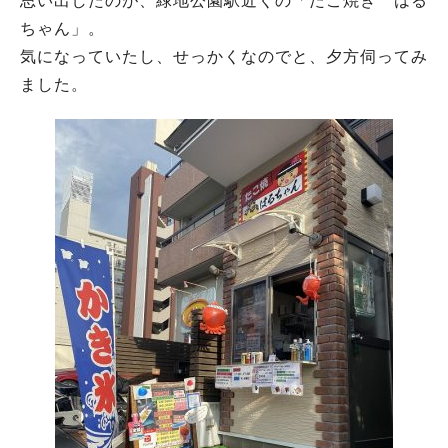
思い出したのが、緑地公園駅近くの「たこ焼き はる
ちゃん」。
気になっていたし、せっかくなのでと、夕方伺ってみ
ました。