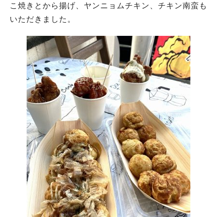
こ焼きとから揚げ、ヤンニョムチキン、チキン南蛮も
いただきました。