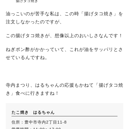
揚げタコ焼き
油っこいのが苦手な私は、この時「揚げタコ焼き」を
注文しなかったのですが、
この揚げタコ焼きが、想像以上のおいしさなんです！
ねぎポン酢がかかっていて、これが油をサッパリとさ
せているんですね。
寺内まつり、はるちゃんの応援もかねて「揚げタコ焼
き」食べに行きますね！
たこ焼き はるちゃん
住所：豊中市寺内2丁目11-8