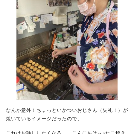
なんか意外！ちょっといかついおじさん（失礼！）が
焼いているイメージだったので、
これはお話ししたくなる…「こんにちは～♪たこ焼き