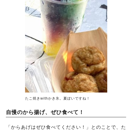
たこ焼きwithかき氷。夏ぽいですね！
自慢のから揚げ、ぜひ食べて！
「からあげはぜひ食べてください！」とのことで、た