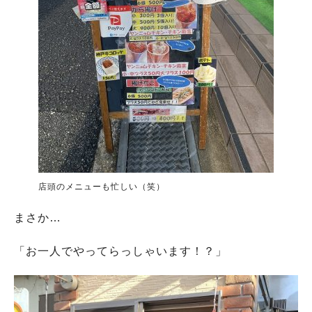
店頭のメニューも忙しい（笑）
まさか…
「お一人でやってらっしゃいます！？」