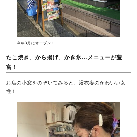
今年3月にオープン！
たこ焼き、から揚げ、かき氷…メニューが豊
富！
お店の小窓をのぞいてみると、浴衣姿のかわいい女
性！