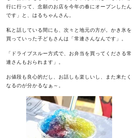
行に行って、念願のお店を今年の春にオープンしたん
です」と、はるちゃんさん。
私と話している間にも、次々と地元の方が。かき氷を
買っていった子どもさんは「常連さんなんです」。
「ドライブスルー方式で、お弁当を買ってくださる常
連さんもおられます」。
お値段も良心的だし、お話しも楽しいし、また来たく
なるのが分かるなぁ～。