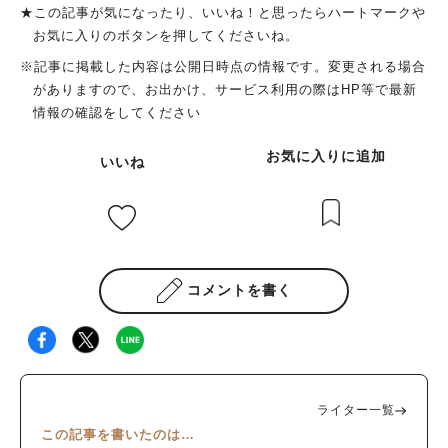
★この記事が気になったり、いいね！と思ったらハートマークや
お気に入りのボタンを押してくださいね。
※記事に掲載した内容は公開日時点の情報です。変更される場合
がありますので、お出かけ、サービス利用の際はHP等で最新
情報の確認をしてください
お気に入りに追加
いいね
コメントを書く
ライター一覧
この記事を書いたのは…