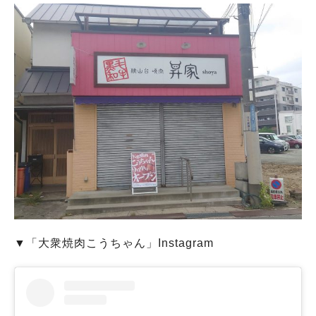
▼「大衆焼肉こうちゃん」Instagram