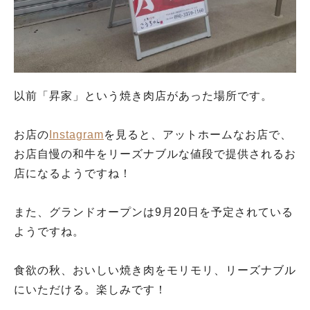
以前「昇家」という焼き肉店があった場所です。
お店の
Instagram
を見ると、アットホームなお店で、
お店自慢の和牛をリーズナブルな値段で提供されるお
店になるようですね！
また、グランドオープンは9月20日を予定されている
ようですね。
食欲の秋、おいしい焼き肉をモリモリ、リーズナブル
にいただける。楽しみです！