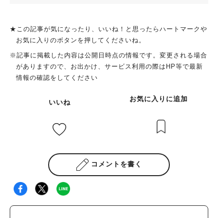
★この記事が気になったり、いいね！と思ったらハートマークや
お気に入りのボタンを押してくださいね。
※記事に掲載した内容は公開日時点の情報です。変更される場合
がありますので、お出かけ、サービス利用の際はHP等で最新
情報の確認をしてください
お気に入りに追加
いいね
コメントを書く