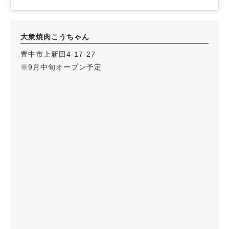
大衆焼肉こうちゃん
豊中市上新田4-17-27
※9月中旬オープン予定