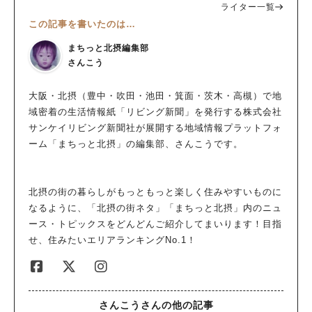
ライター一覧
この記事を書いたのは…
まちっと北摂編集部
さんこう
大阪・北摂（豊中・吹田・池田・箕面・茨木・高槻）で地
域密着の生活情報紙「リビング新聞」を発行する株式会社
サンケイリビング新聞社が展開する地域情報プラットフォ
ーム「まちっと北摂」の編集部、さんこうです。
北摂の街の暮らしがもっともっと楽しく住みやすいものに
なるように、「北摂の街ネタ」「まちっと北摂」内のニュ
ース・トピックスをどんどんご紹介してまいります！目指
せ、住みたいエリアランキングNo.1！
さんこうさんの他の記事