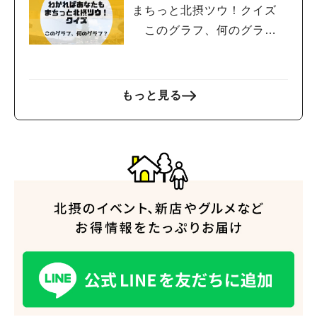
まちっと北摂ツウ！クイズ
このグラフ、何のグラ
フ？
もっと見る