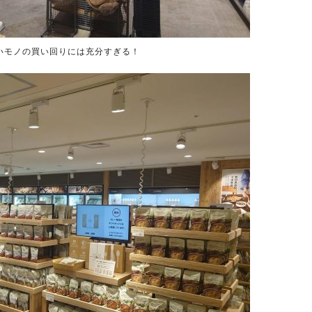
いモノの買い回りには充分すぎる！