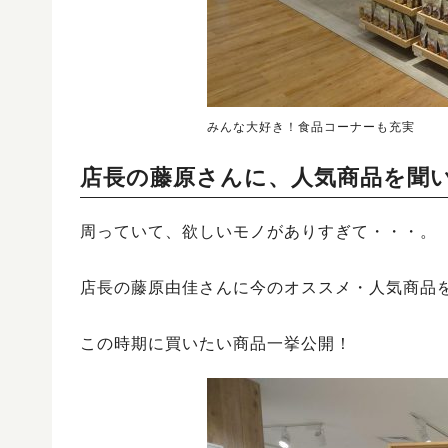
みんな大好き！食品コーナーも充実
店長の藤原さんに、人気商品を聞
周っていて、欲しいモノがありすぎて・・・。
店長の藤原由佳さんに今のオススメ・人気商品
この時期に買いたい商品一挙公開！