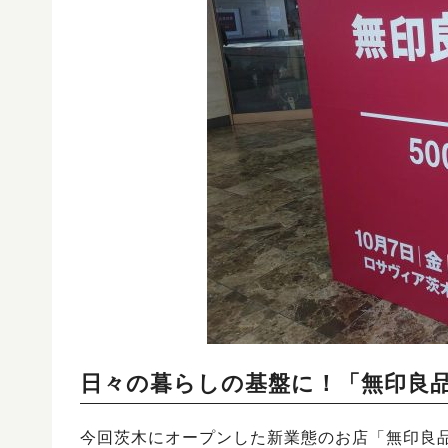
日々の暮らしの基盤に！「無印良品
今回茨木にオープンした新業態のお店「無印良品