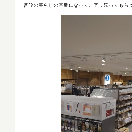
普段の暮らしの基盤になって、寄り添ってもら