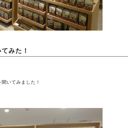
いてみた！
を聞いてみました！