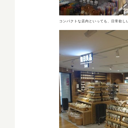
コンパクトな店内といっても、日常欲し