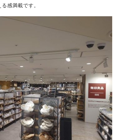
える感満載です。