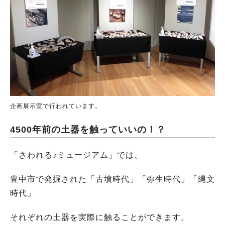
企画展示室で行われています。
4500年前の土器を触っていいの！？
「さわれる♪ミュージアム」では、
豊中市で発掘された「古墳時代」「弥生時代」「縄文
時代」
それぞれの土器を実際に触ることができます。