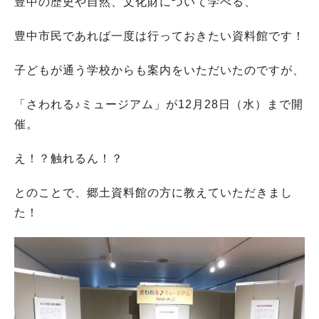
豊中の歴史や自然、文化財について学べる、
豊中市民であれば一度は行っておきたい資料館です！
子どもが通う学校からも案内をいただいたのですが、
「さわれる♪ミュージアム」が12月28日（水）まで開
催。
え！？触れるん！？
とのことで、郷土資料館の方に教えていただきまし
た！