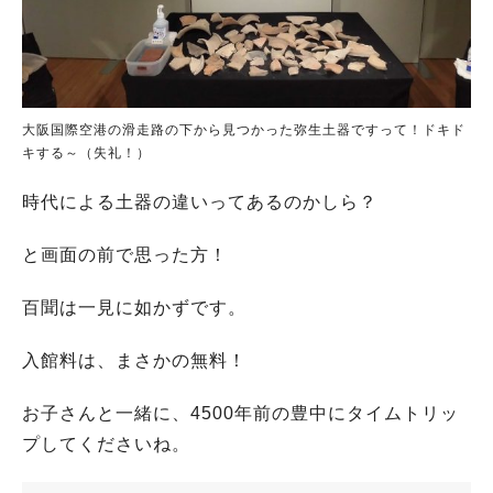
大阪国際空港の滑走路の下から見つかった弥生土器ですって！ドキド
キする～（失礼！）
時代による土器の違いってあるのかしら？
と画面の前で思った方！
百聞は一見に如かずです。
入館料は、まさかの無料！
お子さんと一緒に、4500年前の豊中にタイムトリッ
プしてくださいね。