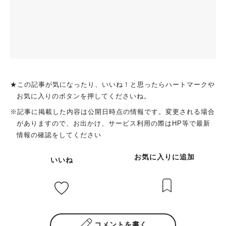
★この記事が気になったり、いいね！と思ったらハートマークや
お気に入りのボタンを押してくださいね。
※記事に掲載した内容は公開日時点の情報です。変更される場合
がありますので、お出かけ、サービス利用の際はHP等で最新
情報の確認をしてください
お気に入りに追加
いいね
コメントを書く