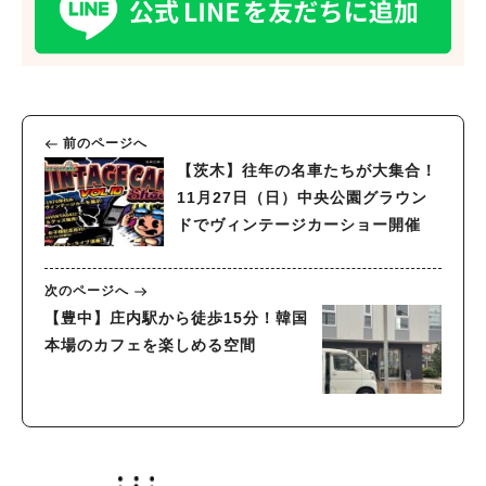
前のページへ
【茨木】往年の名車たちが大集合！
11月27日（日）中央公園グラウン
ドでヴィンテージカーショー開催
次のページへ
【豊中】庄内駅から徒歩15分！韓国
本場のカフェを楽しめる空間