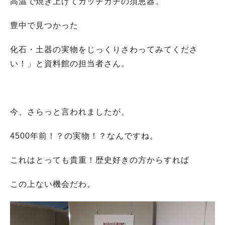
高温で焼き上げてカッチカチの須恵器。
豊中で見つかった
化石・土器の実物をじっくりさわってみてくださ
い！」と資料館の担当者さん。
今、さらっと言われましたが、
4500年前！？の実物！？なんですね。
これはとっても貴重！歴史好きの方からすれば
この上ない機会だわ。