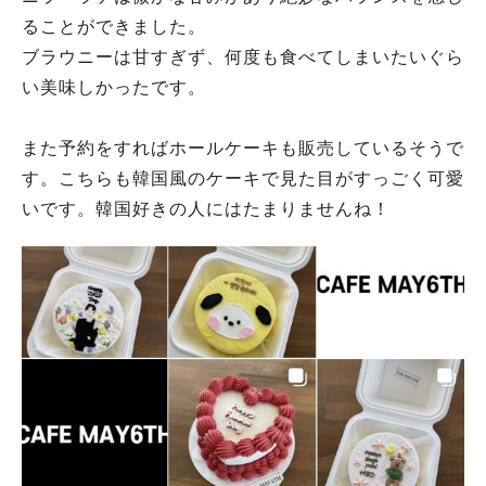
ることができました。
ブラウニーは甘すぎず、何度も食べてしまいたいぐら
い美味しかったです。
また予約をすればホールケーキも販売しているそうで
す。こちらも韓国風のケーキで見た目がすっごく可愛
いです。韓国好きの人にはたまりませんね！