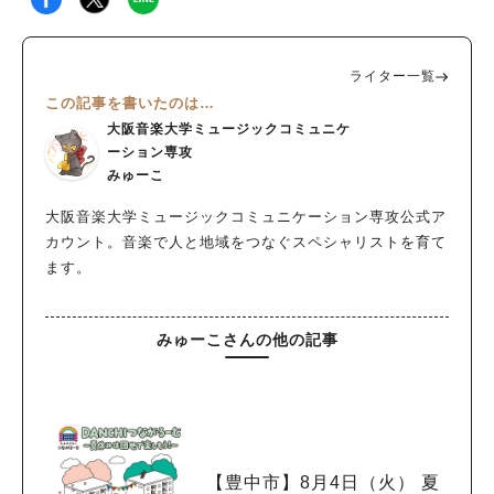
ライター一覧
この記事を書いたのは…
大阪音楽大学ミュージックコミュニケ
ーション専攻
みゅーこ
大阪音楽大学ミュージックコミュニケーション専攻公式ア
カウント。音楽で人と地域をつなぐスペシャリストを育て
ます。
みゅーこさんの他の記事
【豊中市】8月4日（火） 夏