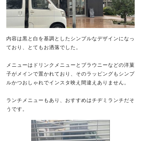
内容は黒と白を基調としたシンプルなデザインになっ
ており、とてもお洒落でした。
メニューはドリンクメニューとブラウニーなどの洋菓
子がメインで置かれており、そのラッピングもシンプ
ルかつおしゃれでインスタ映え間違えありません。
ランチメニューもあり、おすすめはチヂミランチだそ
うです。