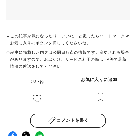
★この記事が気になったり、いいね！と思ったらハートマークや
お気に入りのボタンを押してくださいね。
※記事に掲載した内容は公開日時点の情報です。変更される場合
がありますので、お出かけ、サービス利用の際はHP等で最新
情報の確認をしてください
お気に入りに追加
いいね
コメントを書く