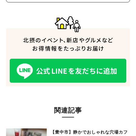
関連記事
【豊中市】静かでおしゃれな穴場カフ