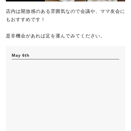
店内は開放感のある雰囲気なので会議や、ママ友会に
もおすすめです！
是非機会があれば足を運んでみてください。
May 6th