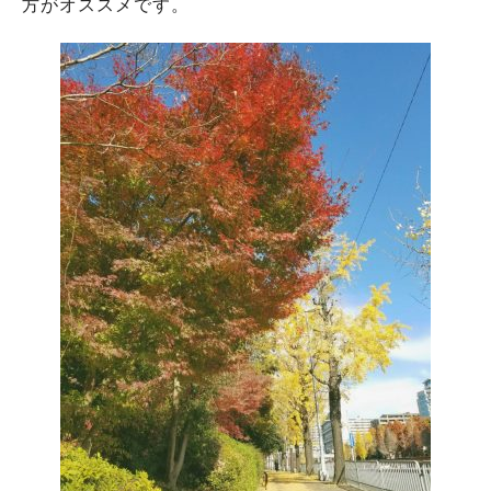
方がオススメです。