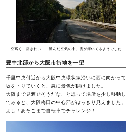
空高く、雲きれい！ 澄んだ空気の中、雲が輝いてるようでした
豊中北部から大阪市街地を一望
千里中央付近から大阪中央環状線沿いに西に向かって
坂を下りていくと、急に景色が開けました。
大阪まで見渡せそうだな、と思って場所を少し移動し
てみると、大阪梅田の中心部がはっきり見えました。
よし！あそこまで自転車でチャレンジ！