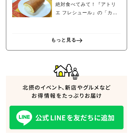
絶対食べてみて！『アトリ
エ フレシュール』の「カウ
カウロール」
もっと見る