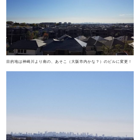
目的地は神崎川より南の、あそこ（大阪市内かな？）のビルに変更！