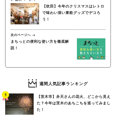
【吹田】今年のクリスマスはレトロ
で味わい深い東欧グッズでデコろ
う！
次のページへ
まちっとの便利な使い方を徹底解
説！
週間人気記事ランキング
【茨木市】弁天さんの花火、どこから見え
た？今年は茨木のあちこちを巡ってみまし
た！