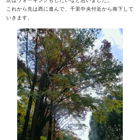
次はウォーキングもしたいなと思いました。
これから先は西に進んで、千里中央付近から南下して
いきます。