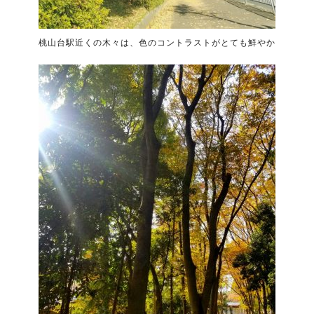
桃山台駅近くの木々は、色のコントラストがとても鮮やか