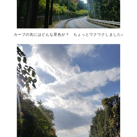
カーブの先にはどんな景色が？ ちょっとワクワクしました♪