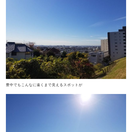
豊中でもこんなに遠くまで見えるスポットが