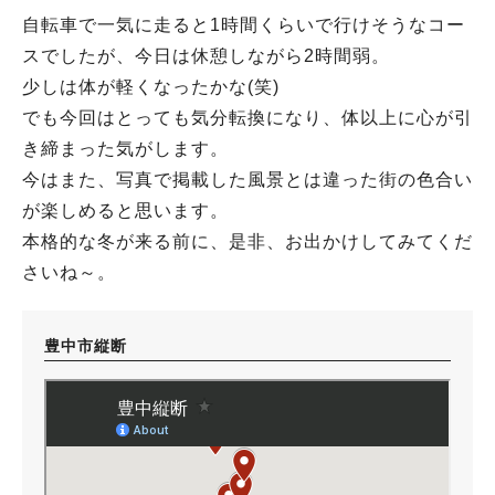
自転車で一気に走ると1時間くらいで行けそうなコー
スでしたが、今日は休憩しながら2時間弱。
少しは体が軽くなったかな(笑)
でも今回はとっても気分転換になり、体以上に心が引
き締まった気がします。
今はまた、写真で掲載した風景とは違った街の色合い
が楽しめると思います。
本格的な冬が来る前に、是非、お出かけしてみてくだ
さいね～。
豊中市縦断