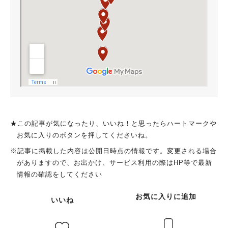
★この記事が気になったり、いいね！と思ったらハートマークや
お気に入りのボタンを押してくださいね。
※記事に掲載した内容は公開日時点の情報です。変更される場合
がありますので、お出かけ、サービス利用の際はHP等で最新
情報の確認をしてください
お気に入りに追加
いいね