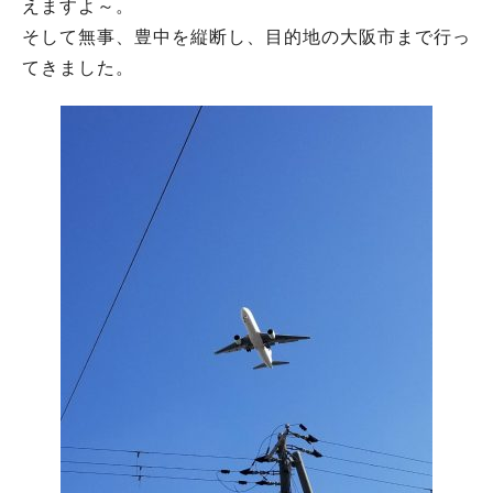
えますよ～。
そして無事、豊中を縦断し、目的地の大阪市まで行っ
てきました。