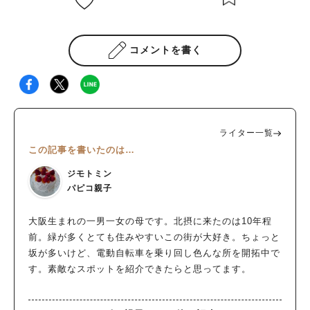
コメントを書く
ライター一覧
この記事を書いたのは…
ジモトミン
パピコ親子
大阪生まれの一男一女の母です。北摂に来たのは10年程
前。緑が多くとても住みやすいこの街が大好き。ちょっと
坂が多いけど、電動自転車を乗り回し色んな所を開拓中で
す。素敵なスポットを紹介できたらと思ってます。