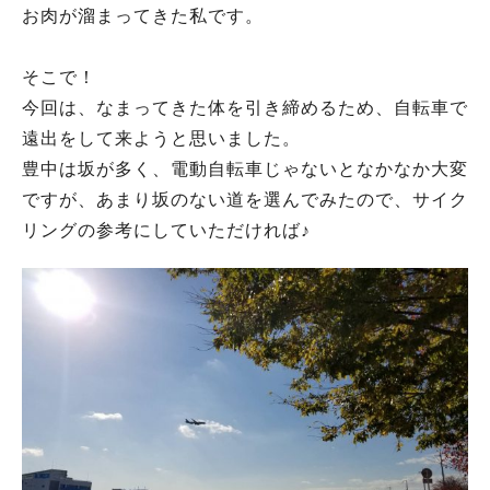
お肉が溜まってきた私です。
そこで！
今回は、なまってきた体を引き締めるため、自転車で
遠出をして来ようと思いました。
豊中は坂が多く、電動自転車じゃないとなかなか大変
ですが、あまり坂のない道を選んでみたので、サイク
リングの参考にしていただければ♪