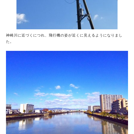
神崎川に近づくにつれ、飛行機の姿が近くに見えるようになりまし
た。