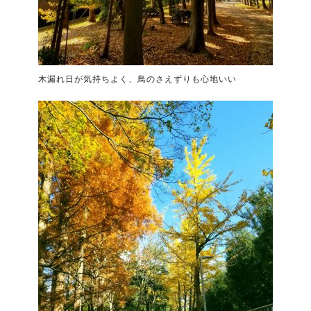
木漏れ日が気持ちよく、鳥のさえずりも心地いい