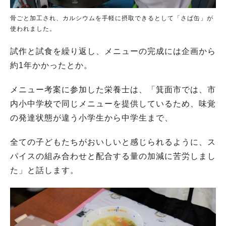
骨ごと加工され、カルシウムを手軽に摂取できるとして「さば缶」が
使われました。
試作と試食を繰り返し、メニューの完成には企画から
約1年かかったとか。
メニュー考案に参加した栄養士は、「箕面市では、市
内小中学校で同じメニューを提供しているため、味覚
の発達状態が違う小学生から中学生まで、
全ての子どもたちがおいしいと感じられるように、ス
パイスの組み合わせと配合する量の加減に苦労しまし
た」と話します。