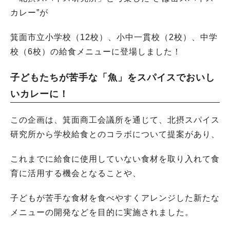
カレー”が
箕面市立小学校（12校）、小中一貫校（2校）、中学
校（6校）の給食メニューに登場しました！
子どもたちが苦手な「魚」をスパイスでおいし
いカレーに！
この企画は、箕面商工会議所を通じて、北摂スパイス
研究所から学校給食とのコラボについて提案があり、
これまでに給食に使用していない食材を取り入れて食
育に活用する機会となることや、
子どもが苦手な食材を食べやすくアレンジした新たな
メニューの開発などを目的に実施されました。