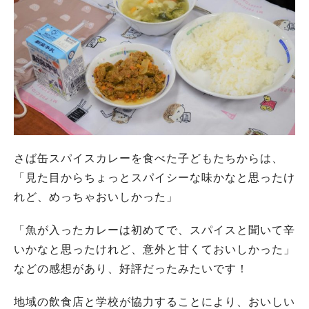
さば缶スパイスカレーを食べた子どもたちからは、
「見た目からちょっとスパイシーな味かなと思ったけ
れど、めっちゃおいしかった」
「魚が入ったカレーは初めてで、スパイスと聞いて辛
いかなと思ったけれど、意外と甘くておいしかった」
などの感想があり、好評だったみたいです！
地域の飲食店と学校が協力することにより、おいしい