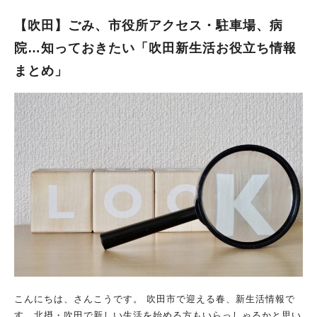
【吹田】ごみ、市役所アクセス・駐車場、病
院…知っておきたい「吹田新生活お役立ち情報
まとめ」
こんにちは、さんこうです。 吹田市で迎える春、新生活情報で
す。北摂・吹田で新しい生活を始める方もいらっしゃるかと思い