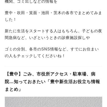
機関、ゴミ出しなどの情報を
豊中・吹田・箕面・池田・茨木の各市でまとめてみま
した！
新たに生活をスタートする人はもちろん、子どもの夜
間急病など、いざというときの診療施設探しや
ゴミの分別、各市のSNS情報など、すでにお住まい
の人もチェックしてくださいね！
【豊中】ごみ、市役所アクセス・駐車場、病
院…知っておきたい「豊中新生活お役立ち情報
まとめ」