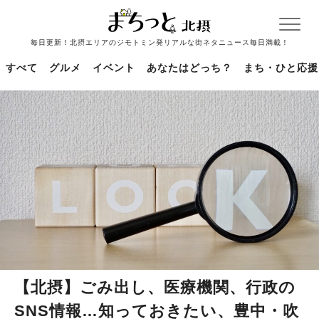
毎日更新！北摂エリアのジモトミン発リアルな街ネタニュース毎日満載！
すべて
グルメ
イベント
あなたはどっち？
まち・ひと応援
【北摂】ごみ出し、医療機関、行政の
SNS情報…知っておきたい、豊中・吹