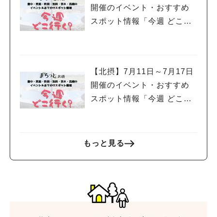
開催のイベント・おすすめ
スポット情報「今週 どこい
く？」（豊中・箕面・吹
田・池田・茨木・高槻）
【北摂】7月11日～7月17日
開催のイベント・おすすめ
スポット情報「今週 どこい
く？」（豊中・箕面・吹
田・池田・茨木・高槻）
もっと見る