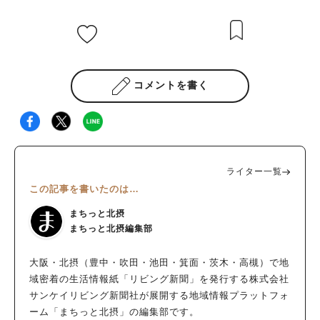
コメントを書く
ライター一覧
この記事を書いたのは…
まちっと北摂
まちっと北摂編集部
大阪・北摂（豊中・吹田・池田・箕面・茨木・高槻）で地
域密着の生活情報紙「リビング新聞」を発行する株式会社
サンケイリビング新聞社が展開する地域情報プラットフォ
ーム「まちっと北摂」の編集部です。