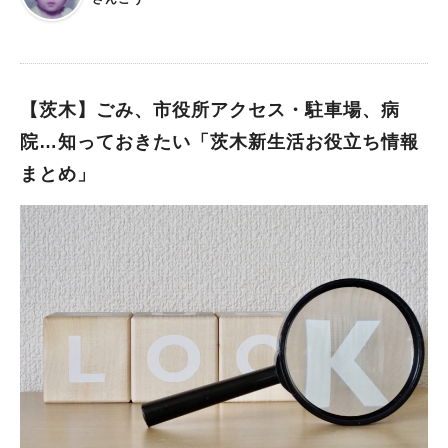
ておきたい。 ーグルメ、ショッピング情報は調べたいよね。 新
しく生活を始める人はもちろん、ゴミの捨て方などは在住者も知
っておきたいところ。まとめてみました！
【茨木】ごみ、市役所アクセス・駐車場、病
院…知っておきたい「茨木新生活お役立ち情報
まとめ」