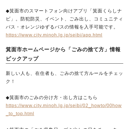
◆箕面市のスマートフォン向けアプリ「箕面くらしナ
ビ」。防犯防災、イベント、ごみ出し、コミュニティ
バス・オレンジゆずるバスの情報を入手可能です。
https://www.city.minoh.lg.jp/seibi/app.html
箕面市ホームページから「ごみの捨て方」情報
ピックアップ
新しい人も、在住者も、ごみの捨て方ルールをチェッ
ク！
◆箕面市のごみの分け方・出し方はこちら
https://www.city.minoh.lg.jp/seibi/02_howto/00how
_to_top.html