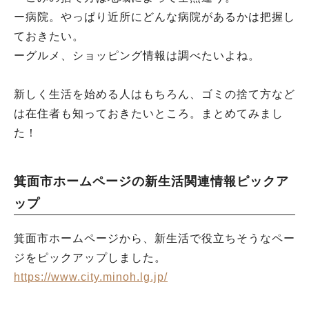
ー病院。やっぱり近所にどんな病院があるかは把握し
ておきたい。
ーグルメ、ショッピング情報は調べたいよね。
新しく生活を始める人はもちろん、ゴミの捨て方など
は在住者も知っておきたいところ。まとめてみまし
た！
箕面市ホームページの新生活関連情報ピックア
ップ
箕面市ホームページから、新生活で役立ちそうなペー
ジをピックアップしました。
https://www.city.minoh.lg.jp/