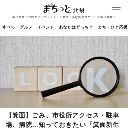
毎日更新！北摂エリアのジモトミン発リアルな街ネタニュース毎日満載！
すべて
グルメ
イベント
あなたはどっち？
まち・ひと応援
【箕面】ごみ、市役所アクセス・駐車
場、病院…知っておきたい「箕面新生