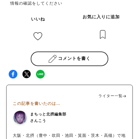
情報の確認をしてください
お気に入りに追加
いいね
コメントを書く
ライター一覧
この記事を書いたのは…
まちっと北摂編集部
さんこう
大阪・北摂（豊中・吹田・池田・箕面・茨木・高槻）で地