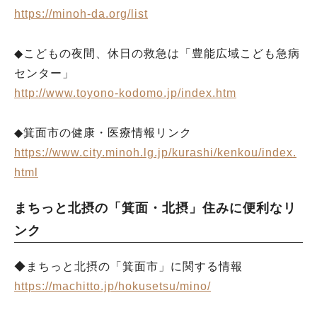
https://minoh-da.org/list
◆こどもの夜間、休日の救急は「豊能広域こども急病
センター」
http://www.toyono-kodomo.jp/index.htm
◆箕面市の健康・医療情報リンク
https://www.city.minoh.lg.jp/kurashi/kenkou/index.
html
まちっと北摂の「箕面・北摂」住みに便利なリ
ンク
◆まちっと北摂の「箕面市」に関する情報
https://machitto.jp/hokusetsu/mino/