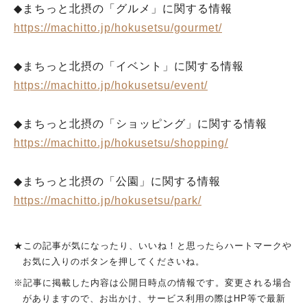
◆まちっと北摂の「グルメ」に関する情報
https://machitto.jp/hokusetsu/gourmet/
◆まちっと北摂の「イベント」に関する情報
https://machitto.jp/hokusetsu/event/
◆まちっと北摂の「ショッピング」に関する情報
https://machitto.jp/hokusetsu/shopping/
◆まちっと北摂の「公園」に関する情報
https://machitto.jp/hokusetsu/park/
★この記事が気になったり、いいね！と思ったらハートマークや
お気に入りのボタンを押してくださいね。
※記事に掲載した内容は公開日時点の情報です。変更される場合
がありますので、お出かけ、サービス利用の際はHP等で最新