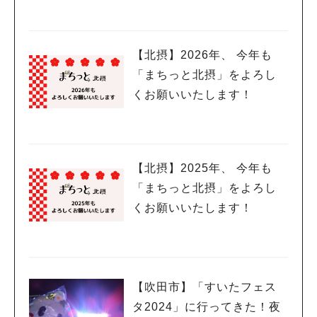
会」2月19日(木)開催
【北摂】2026年、 今年も
「まちっと北摂」をよろし
くお願いいたします！
【北摂】2025年、 今年も
「まちっと北摂」をよろし
くお願いいたします！
【吹田市】「すいたフェス
タ2024」に行ってきた！夜