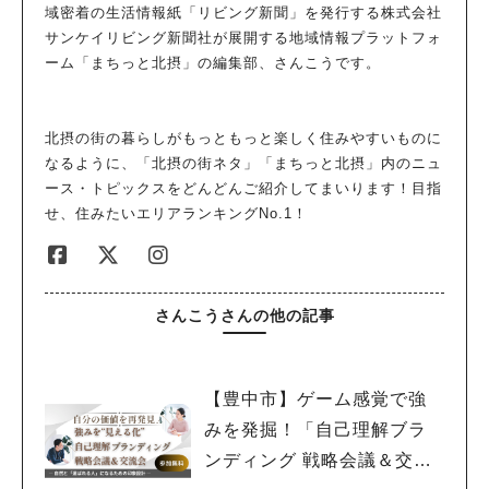
域密着の生活情報紙「リビング新聞」を発行する株式会社
サンケイリビング新聞社が展開する地域情報プラットフォ
ーム「まちっと北摂」の編集部、さんこうです。
北摂の街の暮らしがもっともっと楽しく住みやすいものに
なるように、「北摂の街ネタ」「まちっと北摂」内のニュ
ース・トピックスをどんどんご紹介してまいります！目指
せ、住みたいエリアランキングNo.1！
さんこうさんの他の記事
【豊中市】ゲーム感覚で強
みを発掘！「自己理解ブラ
ンディング 戦略会議＆交流