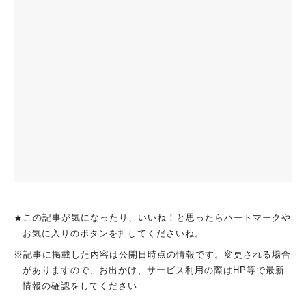
★この記事が気になったり、いいね！と思ったらハートマークや
お気に入りのボタンを押してくださいね。
※記事に掲載した内容は公開日時点の情報です。変更される場合
がありますので、お出かけ、サービス利用の際はHP等で最新
情報の確認をしてください