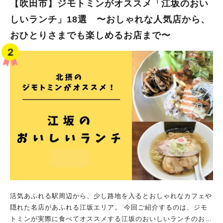
【吹田市】ジモトミンがオススメ「江坂のおい
しいランチ」18選 〜おしゃれな人気店から、
おひとりさまでも楽しめるお店まで〜
活気あふれる駅周辺から、少し路地を入るとおしゃれなカフェや
隠れた名店があふれる江坂エリア。 今回ご紹介するのは、ジモ
トミンが実際に食べてオススメする江坂のおいしいランチのお店