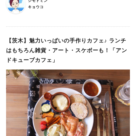
ジモトミン
キョウコ
【茨木】魅力いっぱいの手作りカフェ♪ ランチ
はもちろん雑貨・アート・スケボーも！「アン
ドキューブカフェ」