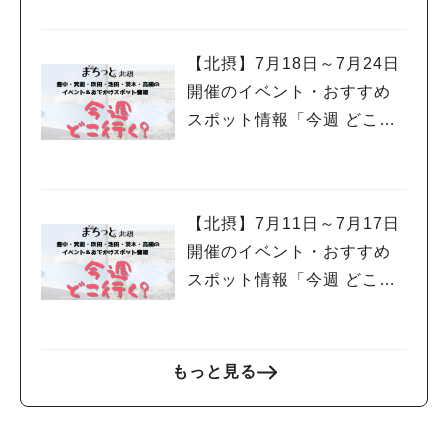
【北摂】7月18日～7月24日
開催のイベント・おすすめ
スポット情報「今週 どこい
く？」（豊中・箕面・吹
田・池田・茨木・高槻）
【北摂】7月11日～7月17日
開催のイベント・おすすめ
スポット情報「今週 どこい
く？」（豊中・箕面・吹
田・池田・茨木・高槻）
もっと見る