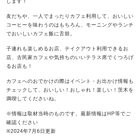
します！
友だちや、一人でまったりカフェ利用して、おいしい
コーヒーを味わうのはもちろん、モーニングやランチ
でおいしいカフェ飯に舌鼓。
子連れも楽しめるお店、テイクアウト利用できるお
店、古民家カフェや気持ちのいいテラス席でくつろげ
るお店も！
カフェへのおでかけの際はイベント・お出かけ情報も
チェックして、おいしい！おしゃれ！楽しい！茨木を
満喫してくださいね。
※情報は取材当時のものです。最新情報はHP等でご
確認ください
※2024年7月6日更新