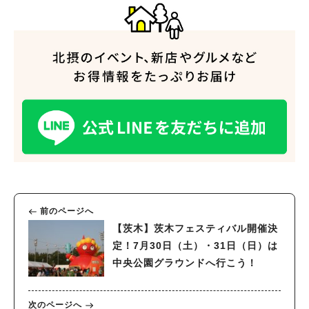
前のページへ
【茨木】茨木フェスティバル開催決
定！7月30日（土）・31日（日）は
中央公園グラウンドへ行こう！
次のページへ