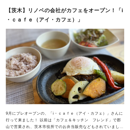
【茨木】リノベの会社がカフェをオープン！「i
・ｃａｆｅ（アイ・カフェ）」
9月にプレオープンの、「i・ｃａｆｅ（アイ・カフェ）」さんに
行って来ました！ 以前は「カフェ＆キッチン フレンド」で郡
山で営業され、茨木市役所でのお弁当販売などもされていまし