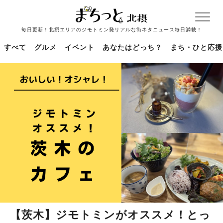
毎日更新！北摂エリアのジモトミン発リアルな街ネタニュース毎日満載！
すべて
グルメ
イベント
あなたはどっち？
まち・ひと応援
【茨木】ジモトミンがオススメ！とっ