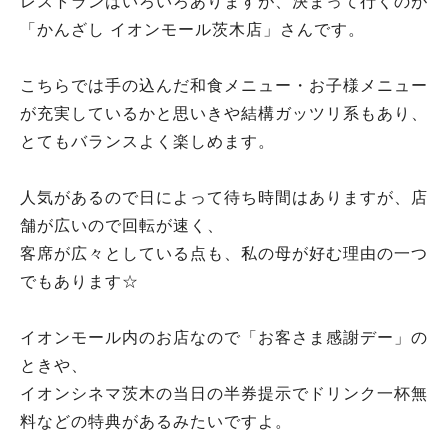
レストランはいろいろありますが、決まって行くのが
「かんざし イオンモール茨木店」さんです。
こちらでは手の込んだ和食メニュー・お子様メニュー
が充実しているかと思いきや結構ガッツリ系もあり、
とてもバランスよく楽しめます。
人気があるので日によって待ち時間はありますが、店
舗が広いので回転が速く、
客席が広々としている点も、私の母が好む理由の一つ
でもあります☆
イオンモール内のお店なので「お客さま感謝デー」の
ときや、
イオンシネマ茨木の当日の半券提示でドリンク一杯無
料などの特典があるみたいですよ。