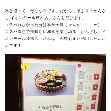
私と違って、母は小食です。だからこそより「かんざ
し イオンモール茨木店」さんを選びます。
（食べれなかった分は私か子供ちゃんが、、、ｗ）
コスパ満点で美味しい和食を楽しめる「かんざし イ
オンモール茨木店」さんは、今後もまた利用したいお
店です！