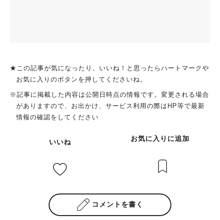
★この記事が気になったり、いいね！と思ったらハートマークや
お気に入りのボタンを押してくださいね。
※記事に掲載した内容は公開日時点の情報です。変更される場合
がありますので、お出かけ、サービス利用の際はHP等で最新
情報の確認をしてください
お気に入りに追加
いいね
コメントを書く