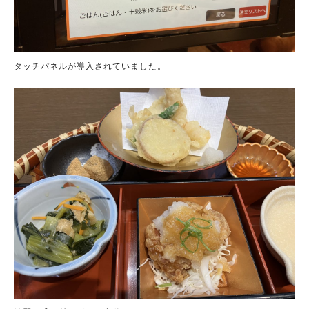
タッチパネルが導入されていました。