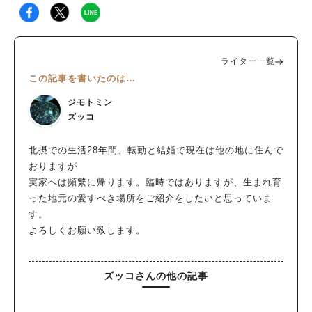
ライター一覧
この記事を書いたのは…
ジモトミン
ズッコ
北摂での生活28年間、転勤と結婚で現在は他の地に住んで
おりますが
実家へは頻繁に帰ります。臨時ではありますが、生まれ育
った地元の愛すべき場所をご紹介をしたいと思っていま
す。
よろしくお願い致します。
ズッコさんの他の記事