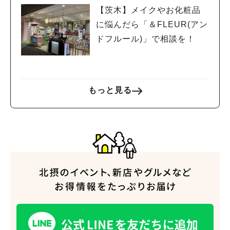
【茨木】メイクやお化粧品
に悩んだら「＆FLEUR(アン
ドフルール)」で相談を！
もっと見る