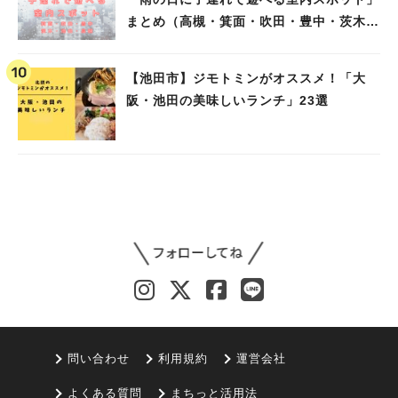
まとめ（高槻・箕面・吹田・豊中・茨木・
池田）
【池田市】ジモトミンがオススメ！「大
阪・池田の美味しいランチ」23選
問い合わせ
利用規約
運営会社
よくある質問
まちっと活用法