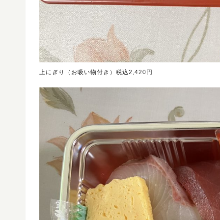
上にぎり（お吸い物付き）税込2,420円