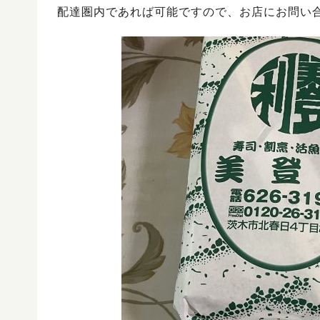
配達圏内であれば可能ですので、お店にお問い