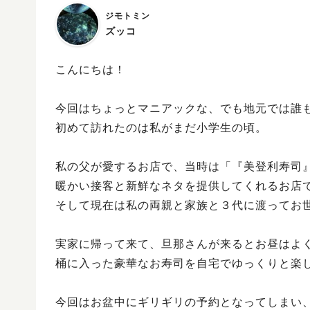
ジモトミン
ズッコ
こんにちは！
今回はちょっとマニアックな、でも地元では誰
初めて訪れたのは私がまだ小学生の頃。
私の父が愛するお店で、当時は「『美登利寿司
暖かい接客と新鮮なネタを提供してくれるお店
そして現在は私の両親と家族と３代に渡ってお
実家に帰って来て、旦那さんが来るとお昼はよ
桶に入った豪華なお寿司を自宅でゆっくりと楽
今回はお盆中にギリギリの予約となってしまい