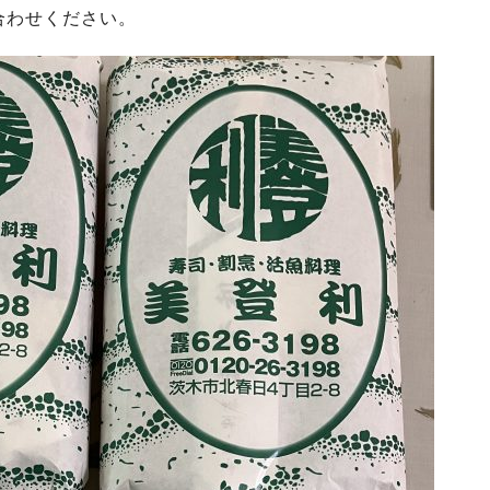
合わせください。