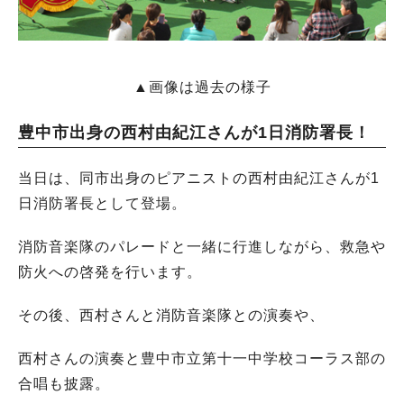
▲画像は過去の様子
豊中市出身の西村由紀江さんが1日消防署長！
当日は、同市出身のピアニストの西村由紀江さんが1
日消防署長として登場。
消防音楽隊のパレードと一緒に行進しながら、救急や
防火への啓発を行います。
その後、西村さんと消防音楽隊との演奏や、
西村さんの演奏と豊中市立第十一中学校コーラス部の
合唱も披露。