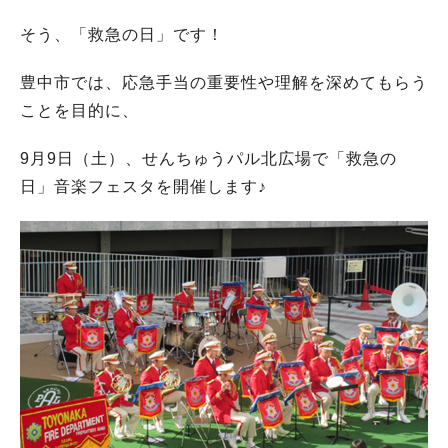
そう、「救急の日」です！
豊中市では、応急手当の重要性や理解を深めてもらう
ことを目的に、
9月9日（土）、せんちゅうパル北広場で「救急の
日」音楽フェスタを開催します♪