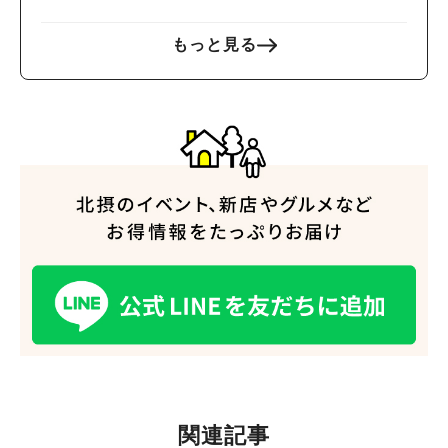
もっと見る
関連記事