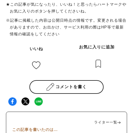
★この記事が気になったり、いいね！と思ったらハートマークや
お気に入りのボタンを押してくださいね。
※記事に掲載した内容は公開日時点の情報です。変更される場合
がありますので、お出かけ、サービス利用の際はHP等で最新
情報の確認をしてください
お気に入りに追加
いいね
コメントを書く
ライター一覧
この記事を書いたのは…