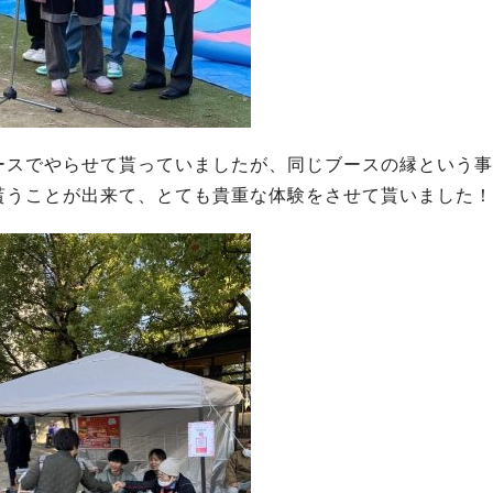
ースでやらせて貰っていましたが、同じブースの縁という事
貰うことが出来て、とても貴重な体験をさせて貰いました！