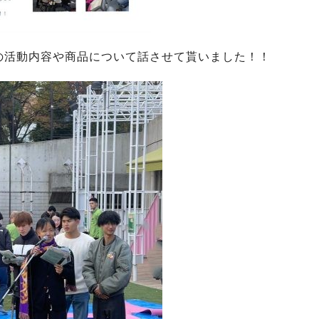
の活動内容や商品について話させて貰いました！！