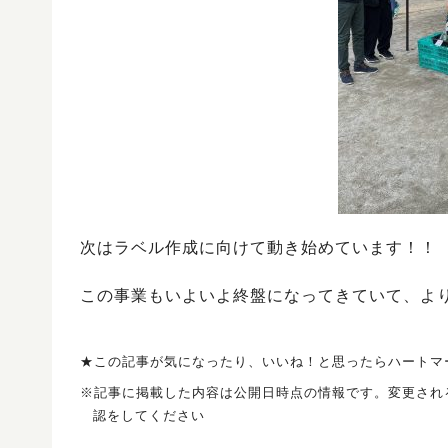
次はラベル作成に向けて動き始めています！！
この事業もいよいよ終盤になってきていて、よ
★この記事が気になったり、いいね！と思ったらハートマ
※記事に掲載した内容は公開日時点の情報です。変更され
認をしてください