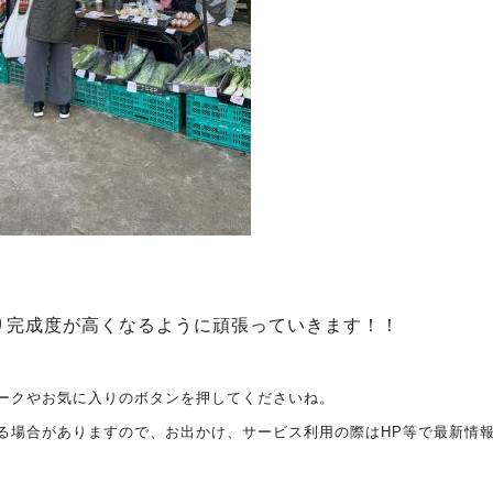
り完成度が高くなるように頑張っていきます！！
ークやお気に入りのボタンを押してくださいね。
る場合がありますので、お出かけ、サービス利用の際はHP等で最新情