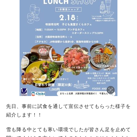
先日、事前に試食を通して宣伝させてもらった様子を
紹介します！！
雪も降る中とても寒い環境でしたが皆さん足を止めて