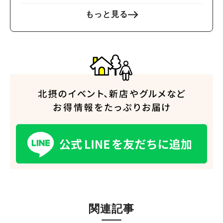
もっと見る
関連記事