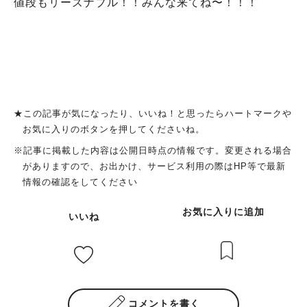
値段もリーズナブル！！みんな来てね〜！！！
★この記事が気になったり、いいね！と思ったらハートマークや
お気に入りのボタンを押してくださいね。
※記事に掲載した内容は公開日時点の情報です。変更される場合
がありますので、お出かけ、サービス利用の際はHP等で最新
情報の確認をしてください
お気に入りに追加
いいね
コメントを書く