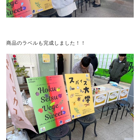
商品のラベルも完成しました！！