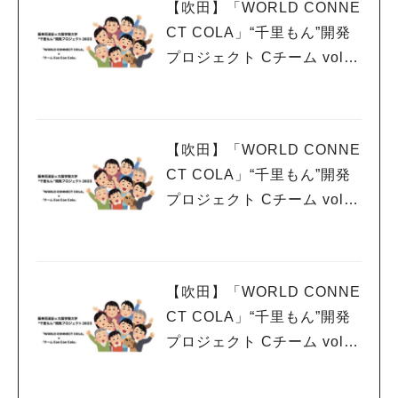
【吹田】「WORLD CONNE
CT COLA」“千里もん”開発
プロジェクト Cチーム vol.6
千里祭りでの報告！！
【吹田】「WORLD CONNE
CT COLA」“千里もん”開発
プロジェクト Cチーム vol.5
文化祭での試食会！！！
【吹田】「WORLD CONNE
CT COLA」“千里もん”開発
プロジェクト Cチーム vol.4
ついに試作品が完成！！！