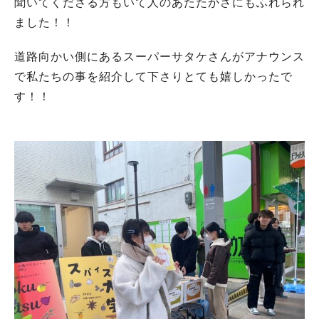
聞いてくださる方もいて人のあたたかさにもふれられ
ました！！
道路向かい側にあるスーパーサタケさんがアナウンス
で私たちの事を紹介して下さりとても嬉しかったで
す！！