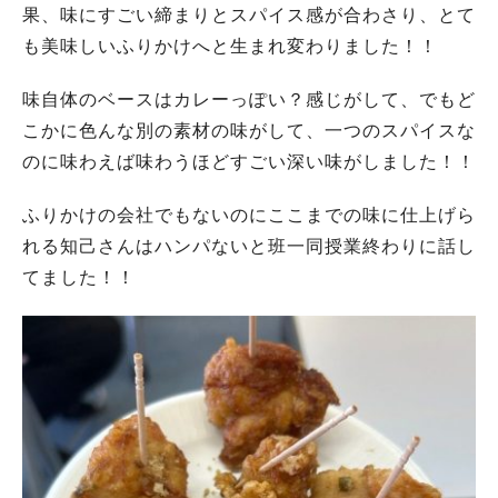
果、味にすごい締まりとスパイス感が合わさり、とて
も美味しいふりかけへと生まれ変わりました！！
味自体のベースはカレーっぽい？感じがして、でもど
こかに色んな別の素材の味がして、一つのスパイスな
のに味わえば味わうほどすごい深い味がしました！！
ふりかけの会社でもないのにここまでの味に仕上げら
れる知己さんはハンパないと班一同授業終わりに話し
てました！！