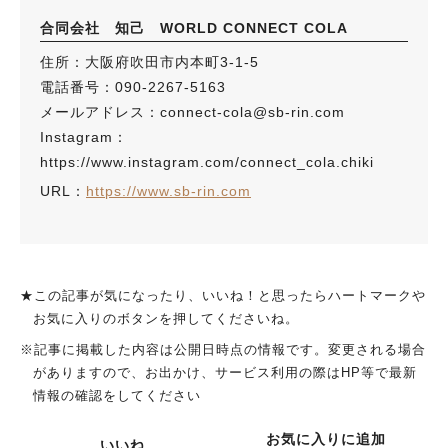
合同会社 知己 WORLD CONNECT COLA
住所：大阪府吹田市内本町3-1-5
電話番号：090‐2267‐5163
メールアドレス：connect-cola@sb-rin.com
Instagram：
https://www.instagram.com/connect_cola.chiki
URL：
https://www.sb-rin.com
★この記事が気になったり、いいね！と思ったらハートマークや
お気に入りのボタンを押してくださいね。
※記事に掲載した内容は公開日時点の情報です。変更される場合
がありますので、お出かけ、サービス利用の際はHP等で最新
情報の確認をしてください
お気に入りに追加
いいね