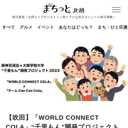
毎日更新！北摂エリアのジモトミン発リアルな街ネタニュース毎日満載！
すべて
グルメ
イベント
あなたはどっち？
まち・ひと応援
【吹田】「WORLD CONNECT
COLA」“千里もん”開発プロジェクト