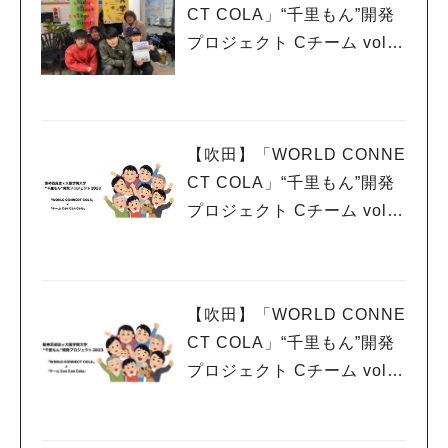
CT COLA」“千里もん”開発
プロジェクト Cチーム vol.8
サクラカフェさんでの宣
伝！！
【吹田】「WORLD CONNE
CT COLA」“千里もん”開発
プロジェクト Cチーム vol.7
くわい祭りと知己さん
【吹田】「WORLD CONNE
CT COLA」“千里もん”開発
プロジェクト Cチーム vol.6
千里祭りでの報告！！