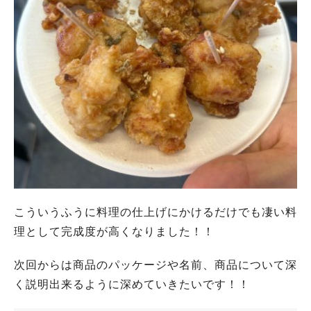
こういうふうに料理の仕上げにかけるだけでも凄い料
理として完成度が高くなりました！！
次回からは商品のパッケージや名前、商品について深
く説明出来るように深めていきたいです！！