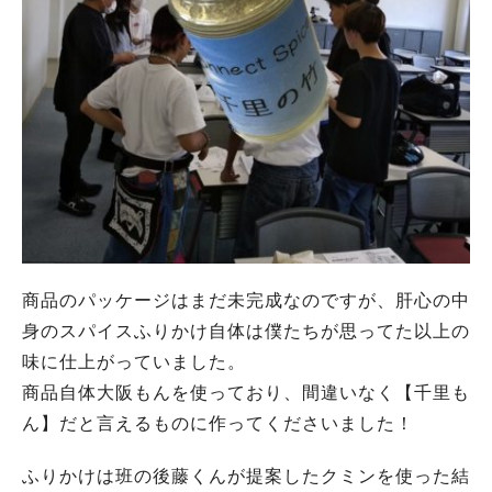
商品のパッケージはまだ未完成なのですが、肝心の中
身のスパイスふりかけ自体は僕たちが思ってた以上の
味に仕上がっていました。
商品自体大阪もんを使っており、間違いなく【千里も
ん】だと言えるものに作ってくださいました！
ふりかけは班の後藤くんが提案したクミンを使った結