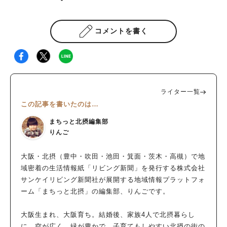
コメントを書く
ライター一覧
この記事を書いたのは…
まちっと北摂編集部
りんご
大阪・北摂（豊中・吹田・池田・箕面・茨木・高槻）で地
域密着の生活情報紙「リビング新聞」を発行する株式会社
サンケイリビング新聞社が展開する地域情報プラットフォ
ーム「まちっと北摂」の編集部、りんごです。
大阪生まれ、大阪育ち。結婚後、家族4人で北摂暮らし
に。空が広く、緑が豊かで、子育てもしやすい北摂の街の