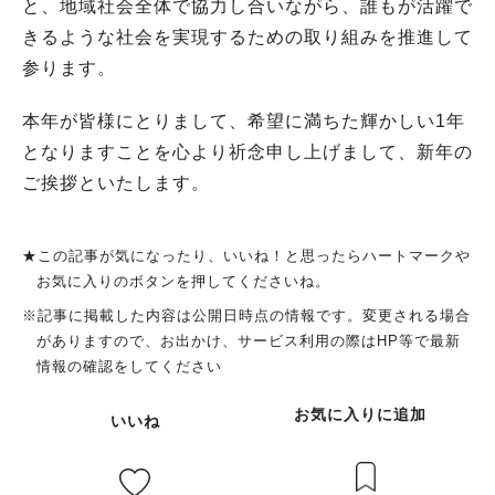
と、地域社会全体で協力し合いながら、誰もが活躍で
きるような社会を実現するための取り組みを推進して
参ります。
本年が皆様にとりまして、希望に満ちた輝かしい1年
となりますことを心より祈念申し上げまして、新年の
ご挨拶といたします。
★この記事が気になったり、いいね！と思ったらハートマークや
お気に入りのボタンを押してくださいね。
※記事に掲載した内容は公開日時点の情報です。変更される場合
がありますので、お出かけ、サービス利用の際はHP等で最新
情報の確認をしてください
お気に入りに追加
いいね