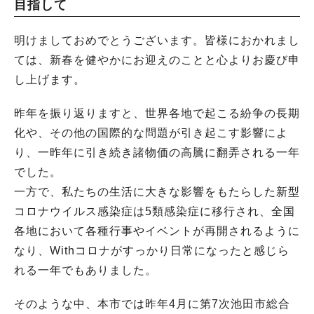
目指して
明けましておめでとうございます。皆様におかれまし
ては、新春を健やかにお迎えのことと心よりお慶び申
し上げます。
昨年を振り返りますと、世界各地で起こる紛争の長期
化や、その他の国際的な問題が引き起こす影響によ
り、一昨年に引き続き諸物価の高騰に翻弄される一年
でした。
一方で、私たちの生活に大きな影響をもたらした新型
コロナウイルス感染症は5類感染症に移行され、全国
各地において各種行事やイベントが再開されるように
なり、Withコロナがすっかり日常になったと感じら
れる一年でもありました。
そのような中、本市では昨年4月に第7次池田市総合