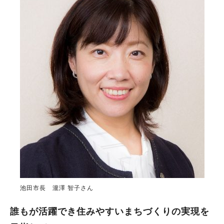
池田市長 瀧澤 智子さん
誰もが活躍でき住みやすいまちづくりの実現を