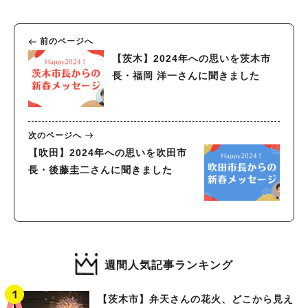
前のページへ
【茨木】2024年への思いを茨木市
長・福岡 洋一さんに聞きました
次のページへ
【吹田】2024年への思いを吹田市
長・後藤圭二さんに聞きました
週間人気記事ランキング
【茨木市】弁天さんの花火、どこから見え