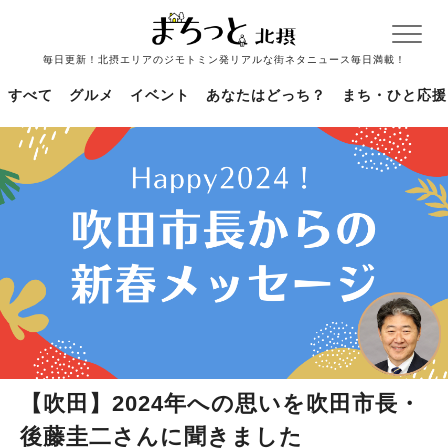
毎日更新！北摂エリアのジモトミン発リアルな街ネタニュース毎日満載！
すべて
グルメ
イベント
あなたはどっち？
まち・ひと応援
【吹田】2024年への思いを吹田市長・
後藤圭二さんに聞きました