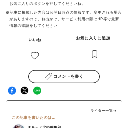
お気に入りのボタンを押してくださいね。
※記事に掲載した内容は公開日時点の情報です。変更される場合
がありますので、お出かけ、サービス利用の際はHP等で最新
情報の確認をしてください
お気に入りに追加
いいね
コメントを書く
ライター一覧
この記事を書いたのは…
まちっと北摂編集部