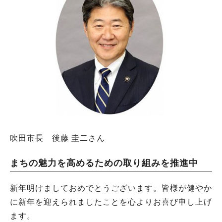
吹田市長 後藤 圭二さん
まちの魅力を高めるための取り組みを推進中
新年明けましておめでとうございます。皆様が健やか
に新年を迎えられましたことを心よりお喜び申し上げ
ます。