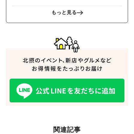
もっと見る
関連記事