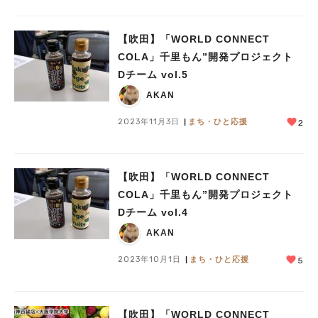
【吹田】「WORLD CONNECT
COLA」千里もん”開発プロジェクト
Dチーム vol.5
AKAN
2023年11月3日
まち・ひと応援
2
【吹田】「WORLD CONNECT
COLA」千里もん”開発プロジェクト
Dチーム vol.4
AKAN
2023年10月1日
まち・ひと応援
5
【吹田】「WORLD CONNECT