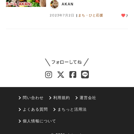
AKAN
2023年7月2日
まち・ひと応援
7
問い合わせ
利用規約
運営会社
よくある質問
まちっと活用法
個人情報について