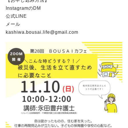
【お申し込み方法】
InstagramのDM
公式LINE
メール
kashiwa.bousai.life@gmail.com