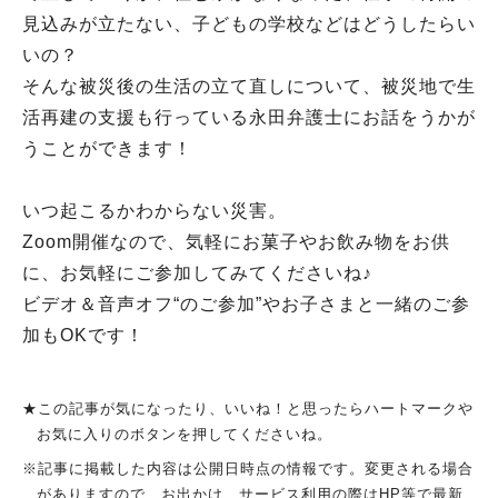
見込みが立たない、子どもの学校などはどうしたらい
いの？
そんな被災後の生活の立て直しについて、被災地で生
活再建の支援も行っている永田弁護士にお話をうかが
うことができます！
いつ起こるかわからない災害。
Zoom開催なので、気軽にお菓子やお飲み物をお供
に、お気軽にご参加してみてくださいね♪
ビデオ＆音声オフ“のご参加”やお子さまと一緒のご参
加もOKです！
★この記事が気になったり、いいね！と思ったらハートマークや
お気に入りのボタンを押してくださいね。
※記事に掲載した内容は公開日時点の情報です。変更される場合
がありますので、お出かけ、サービス利用の際はHP等で最新