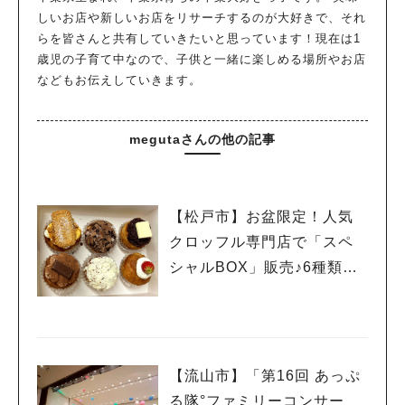
しいお店や新しいお店をリサーチするのが大好きで、それ
らを皆さんと共有していきたいと思っています！現在は1
歳児の子育て中なので、子供と一緒に楽しめる場所やお店
などもお伝えしていきます。
megutaさんの他の記事
【松戸市】お盆限定！人気
クロッフル専門店で「スペ
シャルBOX」販売♪6種類の
クロッフィンを食べ比べ
【流山市】「第16回 あっぷ
る隊°ファミリーコンサー