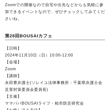
Zoomでの開催なので自宅や出先などからも気軽に参
加できるイベントなので、ぜひチェックしてみてくだ
さいね。
第28回BOUSAIカフェ
【日時】
2024年11月10日（日）10:00-12:00
【会場】
Zoom
【講師】
永田豊弁護士(ソレイユ法律事務所：千葉県弁護士会
災害対策委員会委員長)
【主催】
ママパパBOUSAIライフ・柏市防災研究会