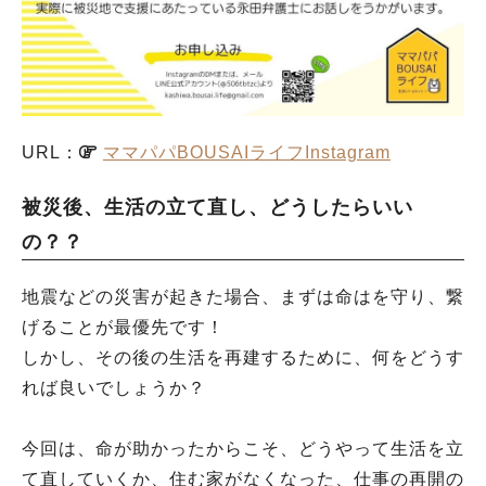
URL：
ママパパBOUSAIライフInstagram
被災後、生活の立て直し、どうしたらいい
の？？
地震などの災害が起きた場合、まずは命はを守り、繋
げることが最優先です！
しかし、その後の生活を再建するために、何をどうす
れば良いでしょうか？
今回は、命が助かったからこそ、どうやって生活を立
て直していくか、住む家がなくなった、仕事の再開の