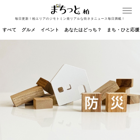
毎日更新！柏エリアのジモトミン発リアルな街ネタニュース毎日満載！
すべて
グルメ
イベント
あなたはどっち？
まち・ひと応援