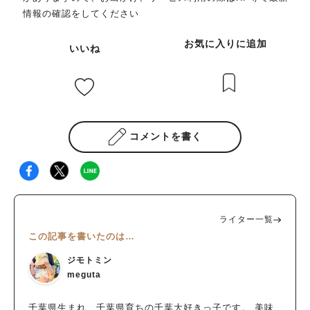
情報の確認をしてください
お気に入りに追加
いいね
コメントを書く
ライター一覧
この記事を書いたのは…
ジモトミン
meguta
千葉県生まれ、千葉県育ちの千葉大好きっ子です。 美味