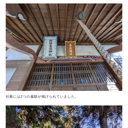
社殿には2つの扁額が掲げられていました。