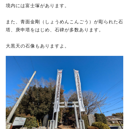
境内には富士塚があります。
また、青面金剛（しょうめんこんごう）が彫られた石
塔、庚申塔をはじめ、石碑が多数あります。
大黒天の石像もありますよ。