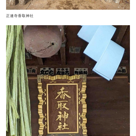
正連寺香取神社