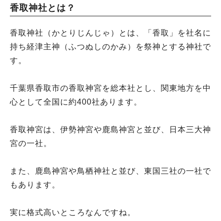
香取神社とは？
香取神社（かとりじんじゃ）とは、「香取」を社名に
持ち経津主神（ふつぬしのかみ）を祭神とする神社で
す。
千葉県香取市の香取神宮を総本社とし、関東地方を中
心として全国に約400社あります。
香取神宮は、伊勢神宮や鹿島神宮と並び、日本三大神
宮の一社。
また、鹿島神宮や鳥栖神社と並び、東国三社の一社で
もあります。
実に格式高いところなんですね。