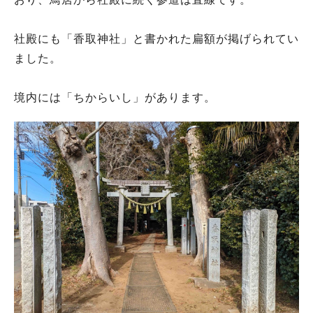
社殿にも「香取神社」と書かれた扁額が掲げられてい
ました。
境内には「ちからいし」があります。