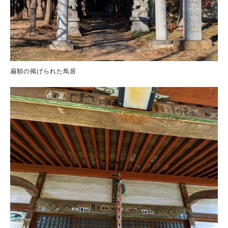
扁額の掲げられた鳥居