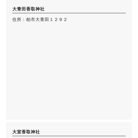
大青田香取神社
住所：柏市大青田１２９２
大室香取神社