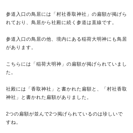
参道入口の鳥居には「村社香取神社」の扁額が掲げら
れており、鳥居から社殿に続く参道は直線です。
参道入口の鳥居の他、境内にある稲荷大明神にも鳥居
があります。
こちらには「稲荷大明神」の扁額が掲げられていまし
た。
社殿には「香取神社」と書かれた扁額と、「村社香取
神社」と書かれた扁額がありました。
2つの扁額が並んで2つ掲げられているのは珍しいで
すね。