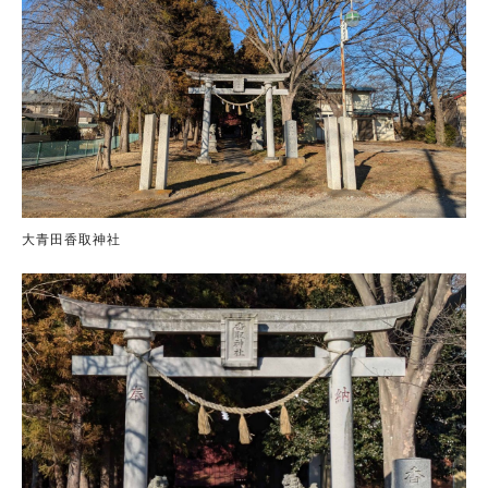
大青田香取神社