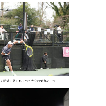
合を間近で見られるのも大会の魅力の一つ