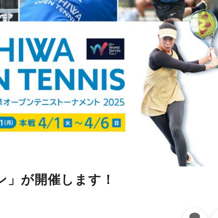
ン」が開催します！