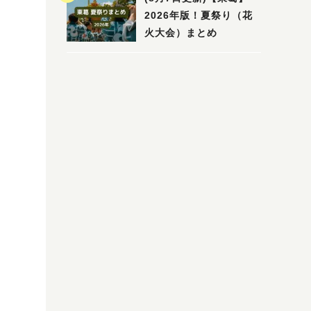
2026年版！夏祭り（花
火大会）まとめ