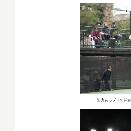
迫力あるプロの試