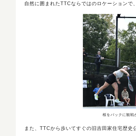
自然に囲まれたTTCならではのロケーションで
桜をバックに観戦
また、TTCから歩いてすぐの旧吉田家住宅歴史