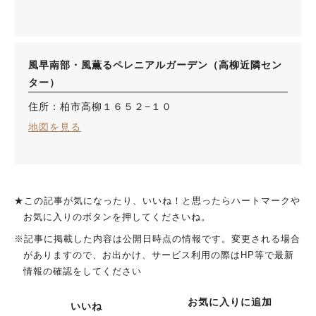
風早南部・風薫るペレニアルガーデン（高柳近隣セン
ター）
住所：柏市高柳１６５２−１０
地図を見る
★この記事が気になったり、いいね！と思ったらハートマークや
お気に入りのボタンを押してくださいね。
※記事に掲載した内容は公開日時点の情報です。変更される場合
がありますので、お出かけ、サービス利用の際はHP等で最新
情報の確認をしてください
お気に入りに追加
いいね