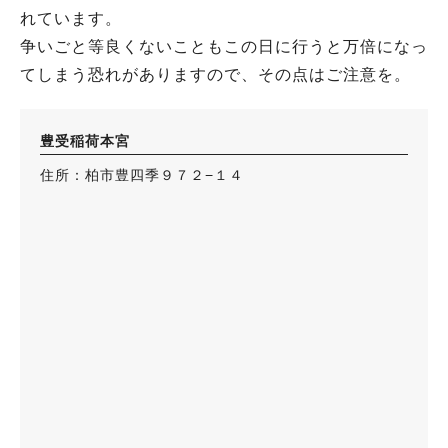
れています。
争いごと等良くないこともこの日に行うと万倍になっ
てしまう恐れがありますので、その点はご注意を。
豊受稲荷本宮
住所：柏市豊四季９７２−１４