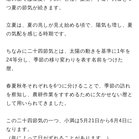
つ夏の節気が続きます。
立夏は、夏の兆しが見え始める頃で、陽気も増し、夏
の気配を感じる時期です。
ちなみに二十四節気とは、太陽の動きを基準に1年を
24等分し、季節の移り変わりを表す名前をつけた
暦。
春夏秋冬それぞれを6つに分けることで、季節の訪れ
を察知し、農耕作業をすすめるために欠かせない暦と
して用いられてきました。
この二十四節気の一つ、小満は5月21日から6月4日に
なります。
（年によって日がずれることがあります。）