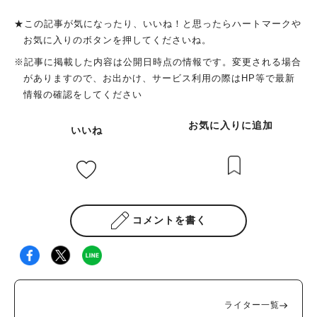
★この記事が気になったり、いいね！と思ったらハートマークや
お気に入りのボタンを押してくださいね。
※記事に掲載した内容は公開日時点の情報です。変更される場合
がありますので、お出かけ、サービス利用の際はHP等で最新
情報の確認をしてください
お気に入りに追加
いいね
コメントを書く
ライター一覧