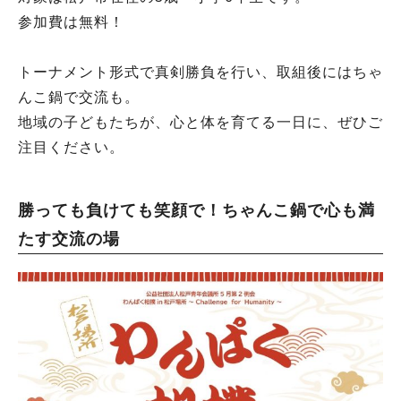
参加費は無料！
トーナメント形式で真剣勝負を行い、取組後にはちゃ
んこ鍋で交流も。
地域の子どもたちが、心と体を育てる一日に、ぜひご
注目ください。
勝っても負けても笑顔で！ちゃんこ鍋で心も満
たす交流の場