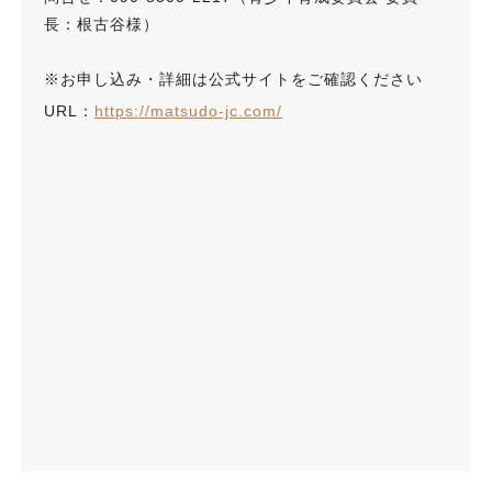
長：根古谷様）
※お申し込み・詳細は公式サイトをご確認ください
URL：
https://matsudo-jc.com/