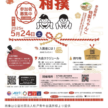
画像は公益社団法人松戸青年会議所様より提供