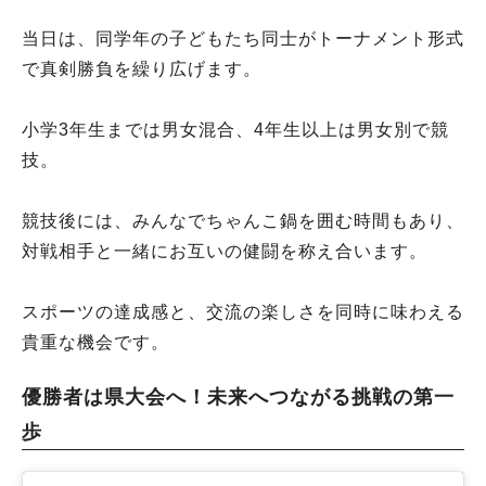
当日は、同学年の子どもたち同士がトーナメント形式
で真剣勝負を繰り広げます。
小学3年生までは男女混合、4年生以上は男女別で競
技。
競技後には、みんなでちゃんこ鍋を囲む時間もあり、
対戦相手と一緒にお互いの健闘を称え合います。
スポーツの達成感と、交流の楽しさを同時に味わえる
貴重な機会です。
優勝者は県大会へ！未来へつながる挑戦の第一
歩