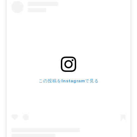
この投稿をInstagramで見る