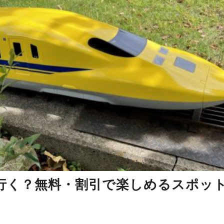
行く？無料・割引で楽しめるスポッ