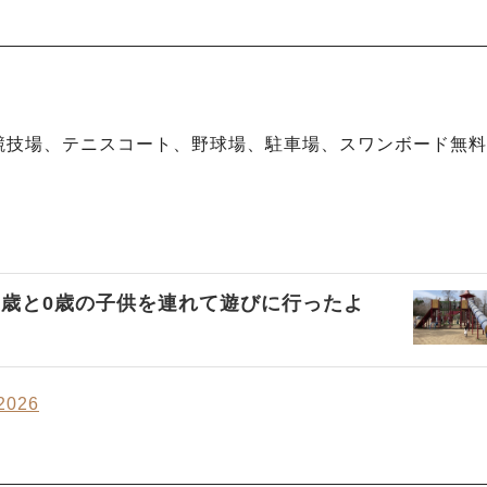
競技場、テニスコート、野球場、駐車場、スワンボード無料
2歳と0歳の子供を連れて遊びに行ったよ
026