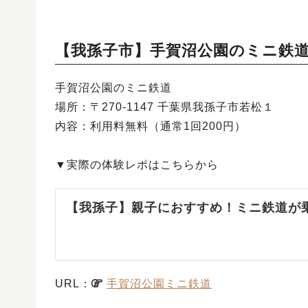
【我孫子市】手賀沼公園のミニ鉄
手賀沼公園のミニ鉄道
場所：〒270-1147 千葉県我孫子市若松１
内容：利用料無料（通常1回200円）
▼実際の体験レポはこちらから
【我孫子】親子におすすめ！ミニ鉄道が
URL：
手賀沼公園ミニ鉄道