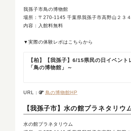
我孫子市鳥の博物館
場所：〒270-1145 千葉県我孫子市高野山２３
内容：入館料無料
▼実際の体験レポはこちらから
【柏】【我孫子】6/15県民の日イベン
「鳥の博物館」～
URL：
鳥の博物館HP
【我孫子市】水の館プラネタリウ
水の館プラネタリウム