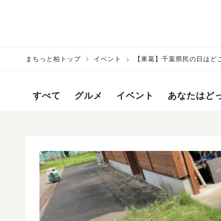
まちっと柏トップ
イベント
【東葛】千葉県民の日はどこ
すべて
グルメ
イベント
あなたはど