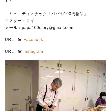
コミュニティスナック『パパの100円物語』
マスター：ロイ
メール：papa100story@gmail.com
URL：
Facebook
URL：
Instagram