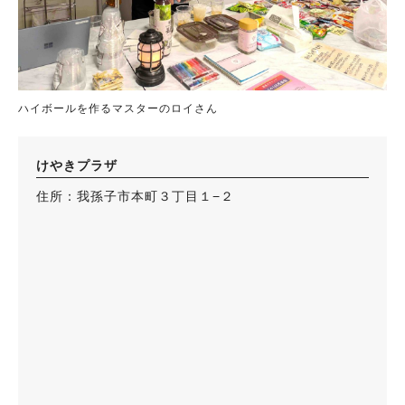
ハイボールを作るマスターのロイさん
けやきプラザ
住所：我孫子市本町３丁目１−２