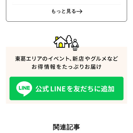
もっと見る
関連記事