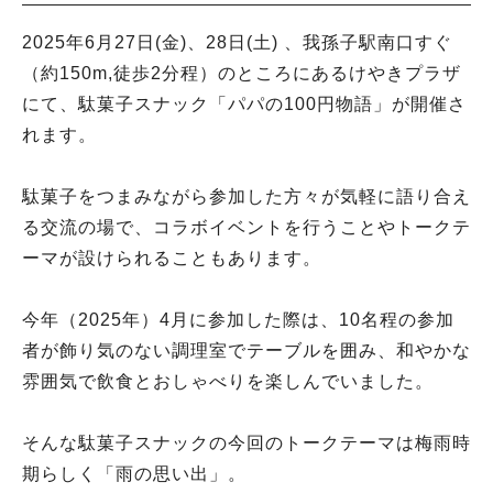
2025年6月27日(金)、28日(土) 、我孫子駅南口すぐ
（約150m,徒歩2分程）のところにあるけやきプラザ
にて、駄菓子スナック「パパの100円物語」が開催さ
れます。
駄菓子をつまみながら参加した方々が気軽に語り合え
る交流の場で、コラボイベントを行うことやトークテ
ーマが設けられることもあります。
今年（2025年）4月に参加した際は、10名程の参加
者が飾り気のない調理室でテーブルを囲み、和やかな
雰囲気で飲食とおしゃべりを楽しんでいました。
そんな駄菓子スナックの今回のトークテーマは梅雨時
期らしく「雨の思い出」。