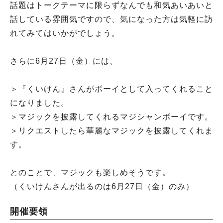
話題はトークテーマに限らずなんでも和気あいあいと
話している雰囲気ですので、気になった方は気軽に訪
れてみてはいかがでしょう。
さらに6月27日（金）には、
＞『くいけん』さんがボーイとして入ってくれること
になりました。
＞マジックを披露してくれるマジシャンボーイです。
＞リクエストしたら華麗なマジックを披露してくれま
す。
とのことで、マジックも楽しめそうです。
（くいけんさんが出るのは6月27日（金）のみ）
開催要領