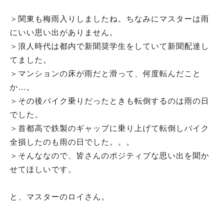
＞関東も梅雨入りしましたね。ちなみにマスターは雨
にいい思い出がありません。
＞浪人時代は都内で新聞奨学生をしていて新聞配達し
てました。
＞マンションの床が雨だと滑って、何度転んだこと
か…。
＞その後バイク乗りだったときも転倒するのは雨の日
でした。
＞首都高で鉄製のギャップに乗り上げて転倒しバイク
全損したのも雨の日でした。。。
＞そんななので、皆さんのポジティブな思い出を聞か
せてほしいです。
と、マスターのロイさん。