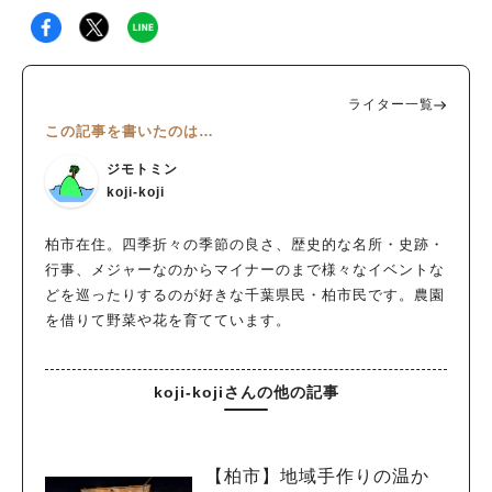
ライター一覧
この記事を書いたのは…
ジモトミン
koji-koji
柏市在住。四季折々の季節の良さ、歴史的な名所・史跡・
行事、メジャーなのからマイナーのまで様々なイベントな
どを巡ったりするのが好きな千葉県民・柏市民です。農園
を借りて野菜や花を育てています。
koji-kojiさんの他の記事
【柏市】地域手作りの温か