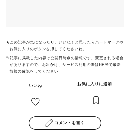
★この記事が気になったり、いいね！と思ったらハートマークや
お気に入りのボタンを押してくださいね。
※記事に掲載した内容は公開日時点の情報です。変更される場合
がありますので、お出かけ、サービス利用の際はHP等で最新
情報の確認をしてください
お気に入りに追加
いいね
コメントを書く