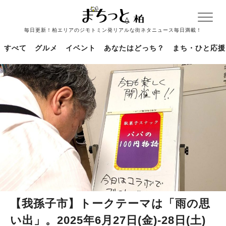
毎日更新！柏エリアのジモトミン発リアルな街ネタニュース毎日満載！
すべて
グルメ
イベント
あなたはどっち？
まち・ひと応援
【我孫子市】トークテーマは「雨の思
い出」。2025年6月27日(金)-28日(土)