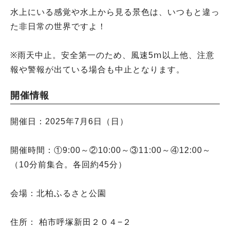
水上にいる感覚や水上から見る景色は、いつもと違っ
た非日常の世界ですよ！
※雨天中止。安全第一のため、風速5ⅿ以上他、注意
報や警報が出ている場合も中止となります。
開催情報
開催日：2025年7月6日（日）
開催時間：①9:00～②10:00～③11:00～④12:00～
（10分前集合。各回約45分）
会場：北柏ふるさと公園
住所： 柏市呼塚新田２０４−２