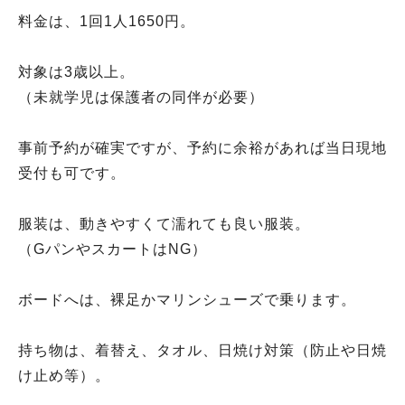
料金は、1回1人1650円。
対象は3歳以上。
（未就学児は保護者の同伴が必要）
事前予約が確実ですが、予約に余裕があれば当日現地
受付も可です。
服装は、動きやすくて濡れても良い服装。
（GパンやスカートはNG）
ボードへは、裸足かマリンシューズで乗ります。
持ち物は、着替え、タオル、日焼け対策（防止や日焼
け止め等）。