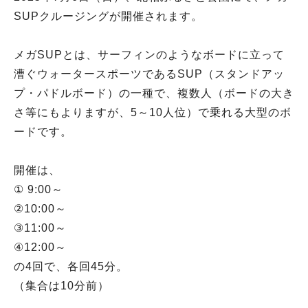
SUPクルージングが開催されます。
メガSUPとは、サーフィンのようなボードに立って
漕ぐウォータースポーツであるSUP（スタンドアッ
プ・パドルボード）の一種で、複数人（ボードの大き
さ等にもよりますが、5～10人位）で乗れる大型のボ
ードです。
開催は、
① 9:00～
②10:00～
③11:00～
④12:00～
の4回で、各回45分。
（集合は10分前）