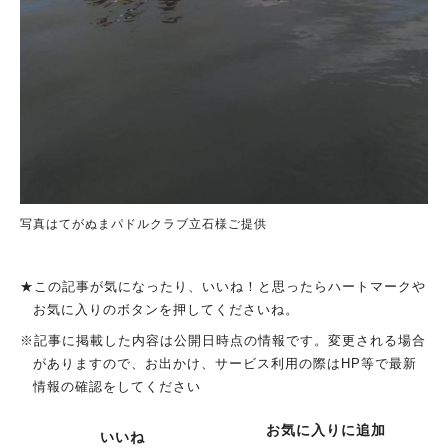
写真はてがぬまパドルクラブ立石様ご提供
★この記事が気になったり、いいね！と思ったらハートマークや
お気に入りのボタンを押してくださいね。
※記事に掲載した内容は公開日時点の情報です。変更される場合
がありますので、お出かけ、サービス利用の際はHP等で最新
情報の確認をしてください
お気に入りに追加
いいね