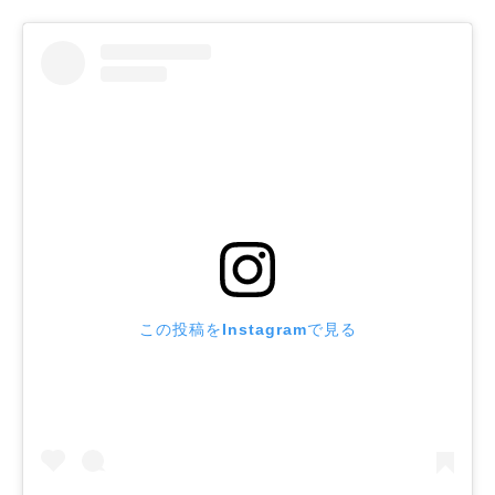
この投稿をInstagramで見る