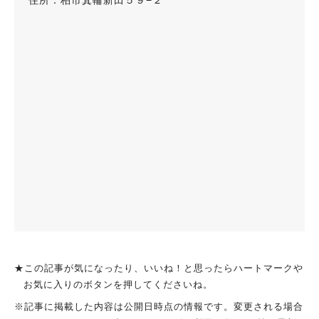
★この記事が気になったり、いいね！と思ったらハートマークや
お気に入りのボタンを押してくださいね。
※記事に掲載した内容は公開日時点の情報です。変更される場合