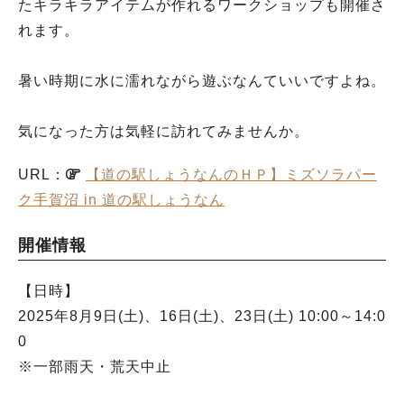
たキラキラアイテムが作れるワークショップも開催さ
れます。
暑い時期に水に濡れながら遊ぶなんていいですよね。
気になった方は気軽に訪れてみませんか。
URL：
【道の駅しょうなんのＨＰ】ミズソラパー
ク手賀沼 in 道の駅しょうなん
開催情報
【日時】
2025年8月9日(土)、16日(土)、23日(土) 10:00～14:0
0
※一部雨天・荒天中止