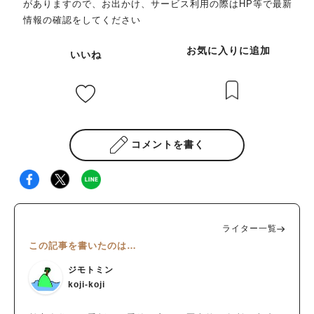
がありますので、お出かけ、サービス利用の際はHP等で最新
情報の確認をしてください
お気に入りに追加
いいね
コメントを書く
ライター一覧
この記事を書いたのは…
ジモトミン
koji-koji