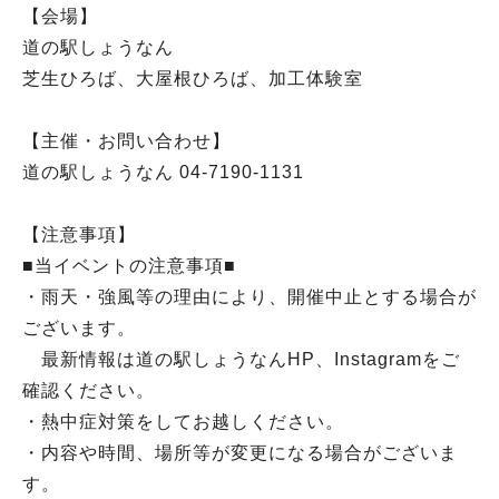
【会場】
道の駅しょうなん
芝生ひろば、大屋根ひろば、加工体験室
【主催・お問い合わせ】
道の駅しょうなん 04-7190-1131
【注意事項】
■当イベントの注意事項■
・雨天・強風等の理由により、開催中止とする場合が
ございます。
最新情報は道の駅しょうなんHP、Instagramをご
確認ください。
・熱中症対策をしてお越しください。
・内容や時間、場所等が変更になる場合がございま
す。