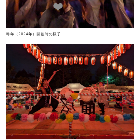
昨年（2024年）開催時の様子