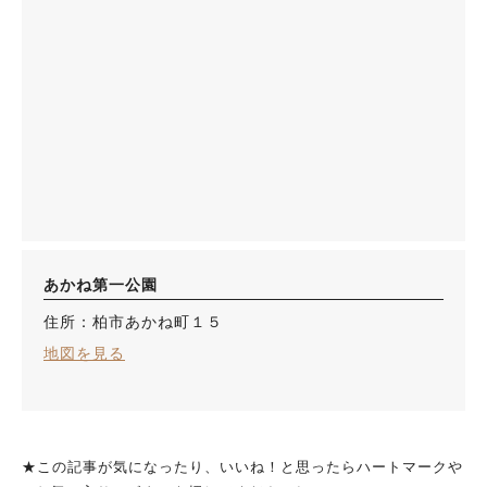
あかね第一公園
住所：柏市あかね町１５
地図を見る
★この記事が気になったり、いいね！と思ったらハートマークや