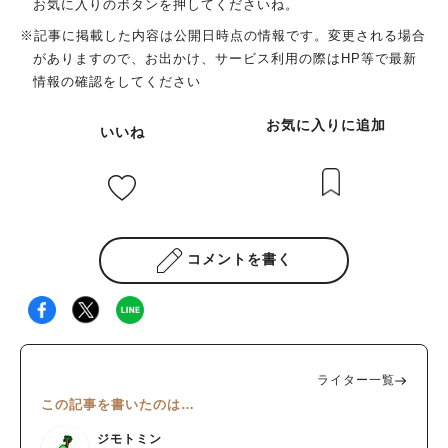
お気に入りのボタンを押してくださいね。
※記事に掲載した内容は公開日時点の情報です。変更される場合
がありますので、お出かけ、サービス利用の際はHP等で最新
情報の確認をしてください
お気に入りに追加
いいね
コメントを書く
ライター一覧
この記事を書いたのは…
ジモトミン