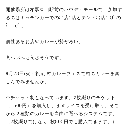
開催場所は柏駅東口駅前のハウディモールで、参加す
るのはキッチンカーでの出店5店とテント出店10店の
計15店。
個性あるお店やカレーが勢ぞろい。
食べ比べも良さそうです。
9月23日(火・祝)は柏カレーフェスで柏のカレーを楽
しんでみませんか。
※チケット制となっています。2枚綴りのチケット
（1500円）を購入し、まずライスを受け取り、そこ
から２種類のカレーを自由に選べるシステムです。
（2枚綴りではなく1枚800円でも購入できます。）