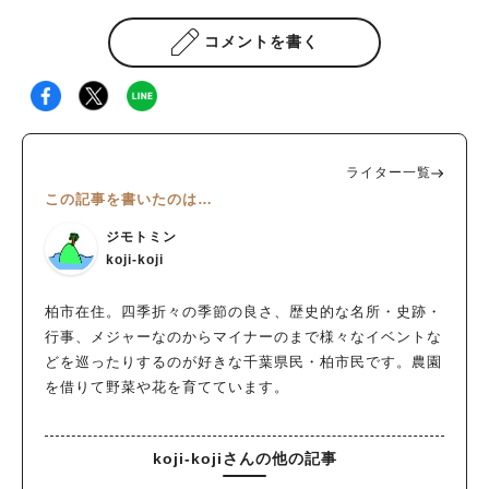
コメントを書く
ライター一覧
この記事を書いたのは…
ジモトミン
koji-koji
柏市在住。四季折々の季節の良さ、歴史的な名所・史跡・
行事、メジャーなのからマイナーのまで様々なイベントな
どを巡ったりするのが好きな千葉県民・柏市民です。農園
を借りて野菜や花を育てています。
koji-kojiさんの他の記事