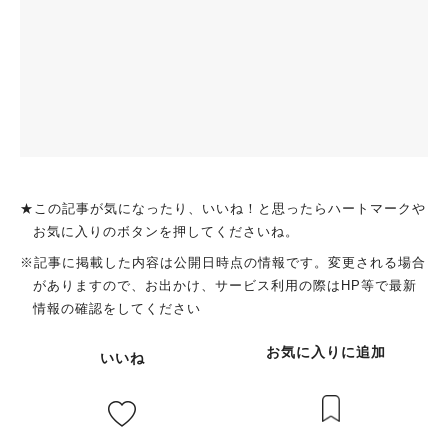
★この記事が気になったり、いいね！と思ったらハートマークや
お気に入りのボタンを押してくださいね。
※記事に掲載した内容は公開日時点の情報です。変更される場合
がありますので、お出かけ、サービス利用の際はHP等で最新
情報の確認をしてください
お気に入りに追加
いいね