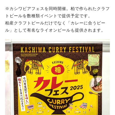
※カシワビアフェスを同時開催。柏で作られたクラフ
トビールを数種類イベントで提供予定です。
柏産クラフトビールだけでなく「カレーに合うビー
ル」として有名なライオンビールも提供されます。