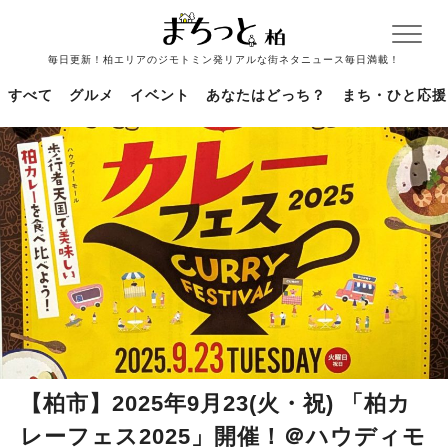
毎日更新！柏エリアのジモトミン発リアルな街ネタニュース毎日満載！
すべて
グルメ
イベント
あなたはどっち？
まち・ひと応援
【柏市】2025年9月23(火・祝) 「柏カ
レーフェス2025」開催！＠ハウディモ