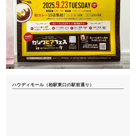
ハウディモール（柏駅東口の駅前通り）