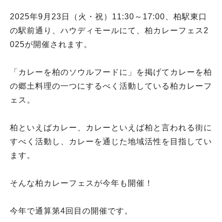
2025年9月23日（火・祝）11:30～17:00、柏駅東口
の駅前通り、ハウディモールにて、柏カレーフェス2
025が開催されます。
「カレーを柏のソウルフードに」を掲げてカレーを柏
の郷土料理の一つにするべく活動している柏カレーフ
ェス。
柏といえばカレー、カレーといえば柏と言われる街に
すべく活動し、カレーを通じた地域活性を目指してい
ます。
そんな柏カレーフェスが今年も開催！
今年で通算第4回目の開催です。