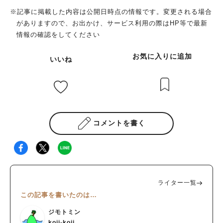
※記事に掲載した内容は公開日時点の情報です。変更される場合
がありますので、お出かけ、サービス利用の際はHP等で最新
情報の確認をしてください
お気に入りに追加
いいね
コメントを書く
ライター一覧
この記事を書いたのは…
ジモトミン
koji-koji