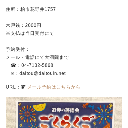
住所：柏市花野井1757
木戸銭：2000円
※支払は当日受付にて
予約受付：
メール・電話にて大洞院まで
☎：04-7132-5868
✉：daitou@daitouin.net
URL：
メール予約はこちらから