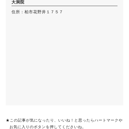
大洞院
住所：柏市花野井１７５７
★この記事が気になったり、いいね！と思ったらハートマークや
お気に入りのボタンを押してくださいね。