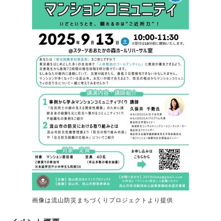
画像は流山防災まちづくりプロジェクトより提供