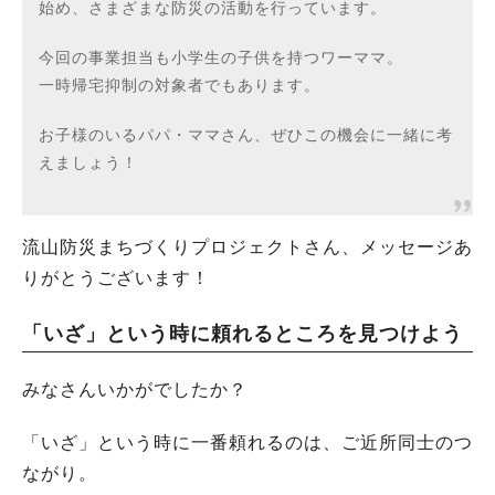
始め、さまざまな防災の活動を行っています。
今回の事業担当も小学生の子供を持つワーママ。
一時帰宅抑制の対象者でもあります。
お子様のいるパパ・ママさん、ぜひこの機会に一緒に考
えましょう！
流山防災まちづくりプロジェクトさん、メッセージあ
りがとうございます！
「いざ」という時に頼れるところを見つけよう
みなさんいかがでしたか？
「いざ」という時に一番頼れるのは、ご近所同士のつ
ながり。