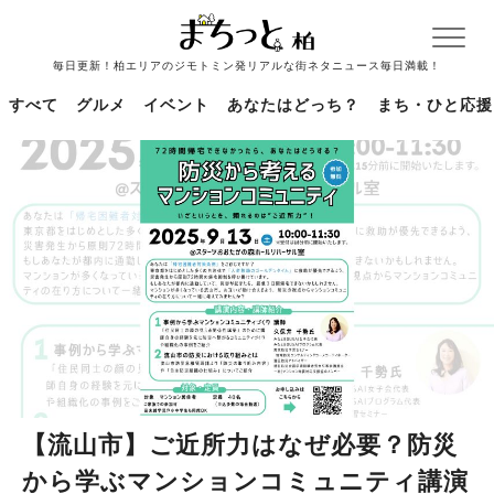
毎日更新！柏エリアのジモトミン発リアルな街ネタニュース毎日満載！
すべて
グルメ
イベント
あなたはどっち？
まち・ひと応援
【流山市】ご近所力はなぜ必要？防災
から学ぶマンションコミュニティ講演