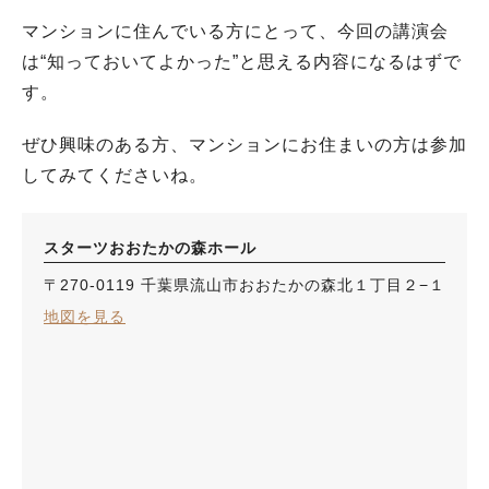
マンションに住んでいる方にとって、今回の講演会
は“知っておいてよかった”と思える内容になるはずで
す。
ぜひ興味のある方、マンションにお住まいの方は参加
してみてくださいね。
スターツおおたかの森ホール
〒270-0119 千葉県流山市おおたかの森北１丁目２−１
地図を見る