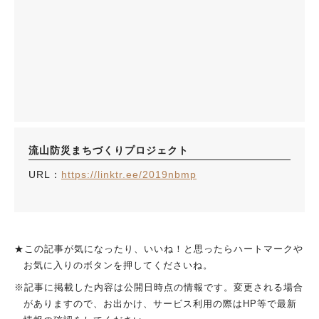
流山防災まちづくりプロジェクト
URL：
https://linktr.ee/2019nbmp
★この記事が気になったり、いいね！と思ったらハートマークや
お気に入りのボタンを押してくださいね。
※記事に掲載した内容は公開日時点の情報です。変更される場合
がありますので、お出かけ、サービス利用の際はHP等で最新