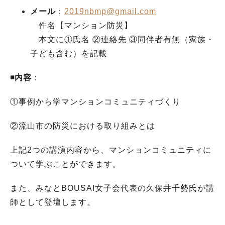
メール
：
2019nbmp@gmail.com
件名【マンション防災】
本文に①氏名 ②連絡先 ③同伴者有無（家族・
子ども含む）を記載
◾️内容
：
①事例から学マンションコミュニティづくり
②流山市の防災における取り組みとは
上記2つの講演内容から、マンションコミュニティに
ついて学ぶことができます。
また、みなとBOUSAI女子会代表の久保井千勢氏が講
師として登壇します。