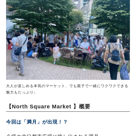
大人が楽しめる本気のマーケット、でも親子で一緒にワクワクできる
魅力もたっぷり♩
【North Square Market
】概要
今回は「満月」が出現！？