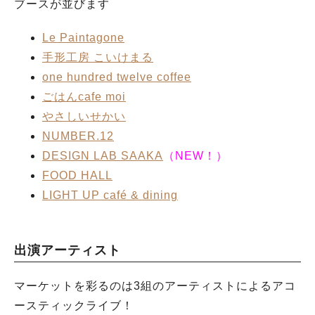
ブースが並びます
Le Paintagone
手形工房 こいけまる
one hundred twelve coffee
ごはんcafe moi
やさしいせかい
NUMBER.12
DESIGN LAB SAAKA
（NEW！）
FOOD HALL
LIGHT UP café & dining
出演アーティスト
マーケットを彩るのは3組のアーティストによるアコ
ースティックライブ！