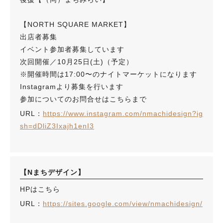
【NORTH SQUARE MARKET】
出店者募集
イベント参加者募集しています
次回開催／10月25日(土)（予定）
※開催時間は17:00〜のナイトマーケットになります
Instagramより募集を行います
参加についてのお問合せはこちらまで
URL：
https://www.instagram.com/nmachidesign?ig
sh=dDliZ3Ixajh1enI3
【Nまちデザイン】
HPはこちら
URL：
https://sites.google.com/view/nmachidesign/