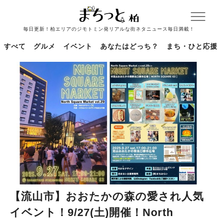
毎日更新！柏エリアのジモトミン発リアルな街ネタニュース毎日満載！
すべて
グルメ
イベント
あなたはどっち？
まち・ひと応援
【流山市】おおたかの森の愛され人気
イベント！9/27(土)開催！North