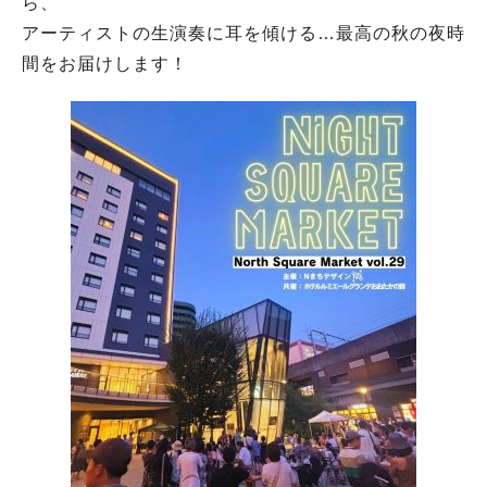
ら、
アーティストの生演奏に耳を傾ける…最高の秋の夜時
間をお届けします！