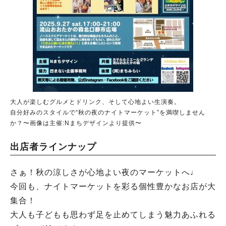
大人が楽しむグルメとドリンク、そして心地よい生演奏。
自分好みのスタイルで“秋の夜のナイトマーケット”を満喫しません
か？〜画像は主催:Nまちデザインより提供〜
出店者ラインナップ
さぁ！秋の涼しさが心地よい夜のマーケットへ♩
今回も、ナイトマーケットを彩る個性豊かなお店が大
集合！
大人も子どもも思わず足を止めてしまう魅力あふれる