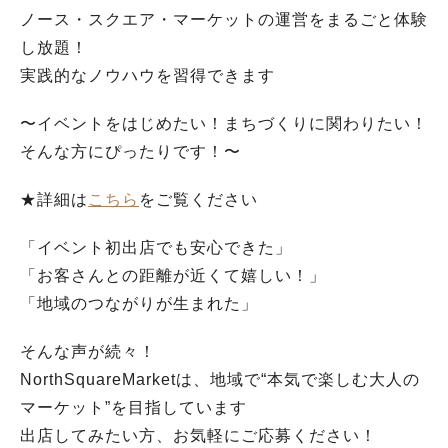
ノース・スクエア・マーケットの運営をまるごと体験
し放題！
実践的なノウハウを習得できます
〜イベントをはじめたい！まちづくりに関わりたい！
そんな方にぴったりです！〜
★詳細は
こちら
をご覧ください
「イベント初出店でも安心できた」
「お客さんとの距離が近くて嬉しい！」
「地域のつながりが生まれた」
そんな声が続々！
NorthSquareMarketは、地域で“本気で楽しむ大人の
マーケット”を目指しています
出店してみたい方、お気軽にご応募ください！