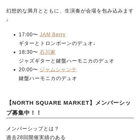
幻想的な満月とともに、生演奏が会場を包み込みます
♩
17:00〜
JAM Berry
ギターとトロンボーンのデュオ♩
18:30〜
石川家
ジャズギターと鍵盤ハーモニカのデュオ
20:00〜
ジャムシャンテ
鍵盤ハーモニカのデュオ
【NORTH SQUARE MARKET】メンバーシッ
プ募集中！！
メンバーシップとは？
過去28回開催実績のある