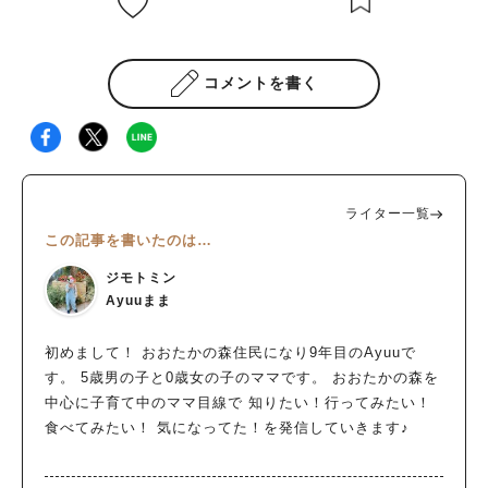
コメントを書く
ライター一覧
この記事を書いたのは…
ジモトミン
Ayuuまま
初めまして！ おおたかの森住民になり9年目のAyuuで
す。 5歳男の子と0歳女の子のママです。 おおたかの森を
中心に子育て中のママ目線で 知りたい！行ってみたい！
食べてみたい！ 気になってた！を発信していきます♪