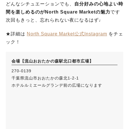
どんなシチュエーションでも、
自分好みの心地よい時
間を楽しめるのがNorth Square Marketの魅力
です
次回もきっと、忘れられない夜になるはず♩
★詳細は
North Square Market公式Instagram
をチェ
ック！
会場【流山おおたかの森駅北口都市広場】
270-0139
千葉県流山市おおたかの森北1-2-1
ホテルルミエールグランデ前の広場になります