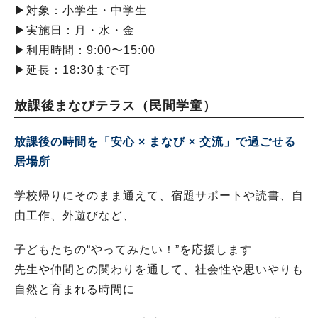
▶︎対象：小学生・中学生
▶︎実施日：月・水・金
▶︎利用時間：9:00〜15:00
▶︎延長：18:30まで可
放課後まなびテラス（民間学童）
放課後の時間を「安心 × まなび × 交流」で過ごせる
居場所
学校帰りにそのまま通えて、宿題サポートや読書、自
由工作、外遊びなど、
子どもたちの“やってみたい！”を応援します
先生や仲間との関わりを通して、社会性や思いやりも
自然と育まれる時間に