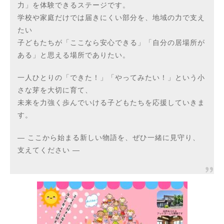
力」を体験できるステージです。
学校や家庭だけでは届きにくい部分を、地域の力で支え
たい
子どもたちが「ここなら安心できる」「自分の居場所が
ある」と思える場所でありたい。
一人ひとりの「できた！」「やってみたい！」という小
さな芽を大切に育て、
未来を力強く歩んでいける子どもたちを応援していきま
す。
― ここから始まる新しい物語を、ぜひ一緒に見守り、
支えてください ―