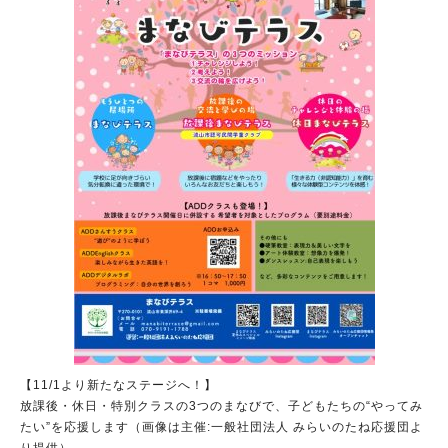
【11/1より新たなステージへ！】
放課後・休日・特別クラスの3つのまなびで、子どもたちの“やってみ
たい”を応援します（画像は主催:一般社団法人 みらいのたね応援団よ
り提供）