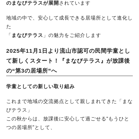
のまなびテラスが展開
されています
地域の中で、安心して成長できる居場所として進化し
た
「
まなびテラス
」の魅力をご紹介します
2025年11月1日より流山市認可の民間学童とし
て新しくスタート！『まなびテラス』が放課後
の“第3の居場所”へ
学童としての新しい取り組み
これまで地域の交流拠点として親しまれてきた「まな
びテラス」
この秋からは、放課後に安心して過ごせる“もうひと
つの居場所”として、