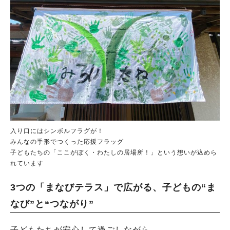
入り口にはシンボルフラグが！
みんなの手形でつくった応援フラッグ
子どもたちの「ここがぼく・わたしの居場所！」という想いが込めら
れています
3つの「まなびテラス」で広がる、子どもの“ま
なび”と“つながり”
子どもたちが安心して過ごしながら、