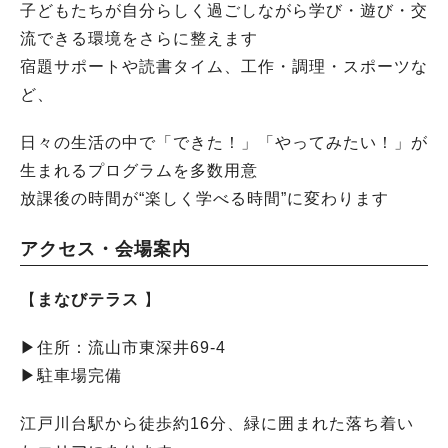
子どもたちが自分らしく過ごしながら学び・遊び・交
流できる環境をさらに整えます
宿題サポートや読書タイム、工作・調理・スポーツな
ど、
日々の生活の中で「できた！」「やってみたい！」が
生まれるプログラムを多数用意
放課後の時間が“楽しく学べる時間”に変わります
アクセス・会場案内
【
まなびテラス
】
▶︎住所：流山市東深井69-4
▶︎駐車場完備
江戸川台駅から徒歩約16分、緑に囲まれた落ち着い