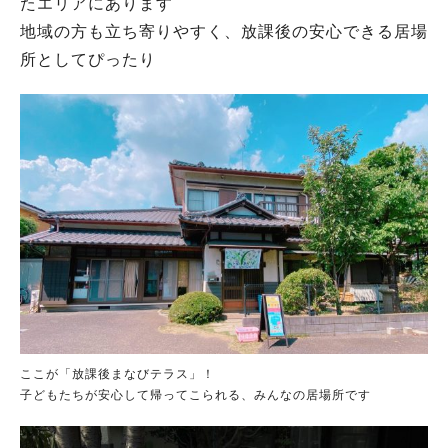
たエリアにあります
地域の方も立ち寄りやすく、放課後の安心できる居場
所としてぴったり
ここが「放課後まなびテラス」！
子どもたちが安心して帰ってこられる、みんなの居場所です