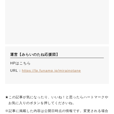
運営【みらいのたね応援団】
HPはこちら
URL：
https://lp.funamp.jp/mirainotane
★この記事が気になったり、いいね！と思ったらハートマークや
お気に入りのボタンを押してくださいね。
※記事に掲載した内容は公開日時点の情報です。変更される場合