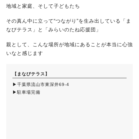
地域と家庭、そして子どもたち
その真ん中に立って“つながり”を生み出している「ま
なびテラス」と「みらいのたね応援団」
親として、こんな場所が地域にあることが本当に心強
いなと感じます
【まなびテラス】
▶︎千葉県流山市東深井69-4
▶︎駐車場完備