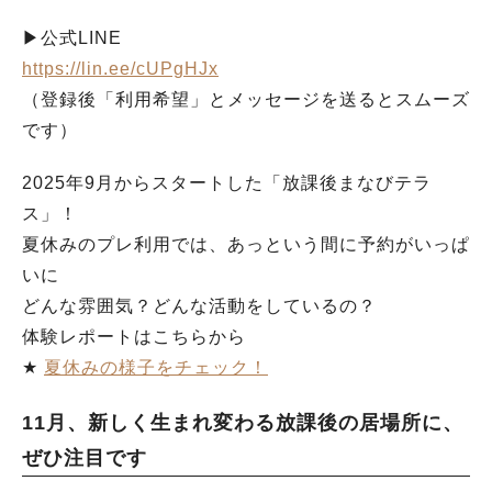
▶︎公式LINE
https://lin.ee/cUPgHJx
（登録後「利用希望」とメッセージを送るとスムーズ
です）
2025年9月からスタートした「放課後まなびテラ
ス」！
夏休みのプレ利用では、あっという間に予約がいっぱ
いに
どんな雰囲気？どんな活動をしているの？
体験レポートはこちらから
★
夏休みの様子をチェック！
11月、新しく生まれ変わる放課後の居場所に、
ぜひ注目です