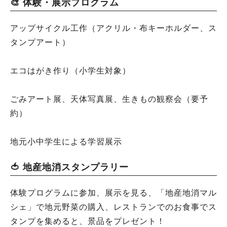
🎨 体験・展示プログラム
アップサイクル工作（アクリル・布キーホルダー、ス
タンプアート）
エコはがき作り（小学生対象）
ごみアート展、天体写真展、生きもの観察会（要予
約）
地元小中学生による学習展示
🍅 地産地消スタンプラリー
体験プログラムに参加、展示を見る、「地産地消マル
シェ」で地元野菜の購入、レストランでのお食事でス
タンプを集めると、景品をプレゼント！