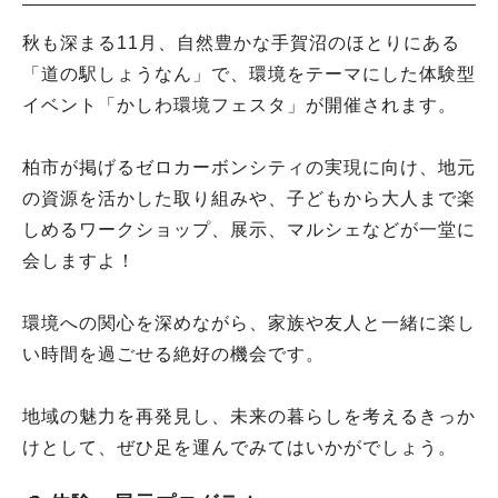
秋も深まる11月、自然豊かな手賀沼のほとりにある
「道の駅しょうなん」で、環境をテーマにした体験型
イベント「かしわ環境フェスタ」が開催されます。
柏市が掲げるゼロカーボンシティの実現に向け、地元
の資源を活かした取り組みや、子どもから大人まで楽
しめるワークショップ、展示、マルシェなどが一堂に
会しますよ！
環境への関心を深めながら、家族や友人と一緒に楽し
い時間を過ごせる絶好の機会です。
地域の魅力を再発見し、未来の暮らしを考えるきっか
けとして、ぜひ足を運んでみてはいかがでしょう。