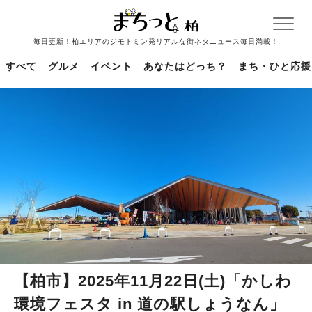
毎日更新！柏エリアのジモトミン発リアルな街ネタニュース毎日満載！
すべて
グルメ
イベント
あなたはどっち？
まち・ひと応援
【柏市】2025年11月22日(土)「かしわ
環境フェスタ in 道の駅しょうなん」