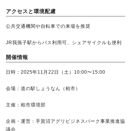
アクセスと環境配慮
公共交通機関や自転車での来場を推奨
JR我孫子駅からバス利用可、シェアサイクルも便利
開催情報
日時：2025年11月22日（土）10:00〜15:00
会場：道の駅しょうなん（柏市）
主催：柏市環境部
企画・運営：手賀沼アグリビジネスパーク事業推進協
議会