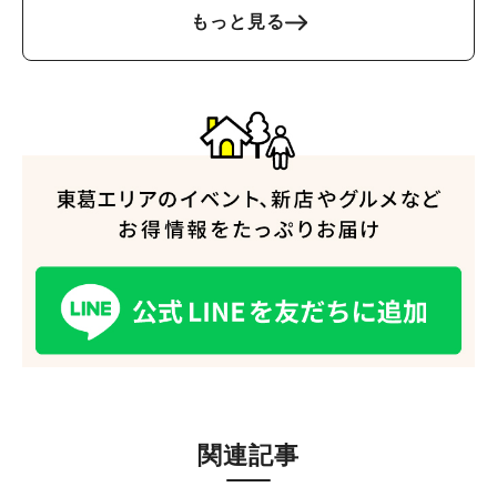
もっと見る
関連記事