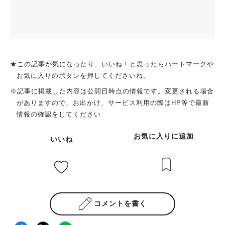
★この記事が気になったり、いいね！と思ったらハートマークや
お気に入りのボタンを押してくださいね。
※記事に掲載した内容は公開日時点の情報です。変更される場合
がありますので、お出かけ、サービス利用の際はHP等で最新
情報の確認をしてください
お気に入りに追加
いいね
コメントを書く