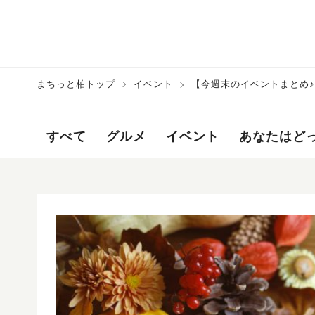
まちっと柏トップ
イベント
【今週末のイベントまとめ♪】2
すべて
グルメ
イベント
あなたはど