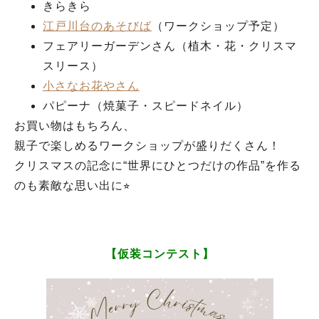
きらきら
江戸川台のあそびば
（ワークショップ予定）
フェアリーガーデンさん（植木・花・クリスマ
スリース）
小さなお花やさん
パピーナ（焼菓子・スピードネイル）
お買い物はもちろん、
親子で楽しめるワークショップが盛りだくさん！
クリスマスの記念に“世界にひとつだけの作品”を作る
のも素敵な思い出に⭐︎
【仮装コンテスト】