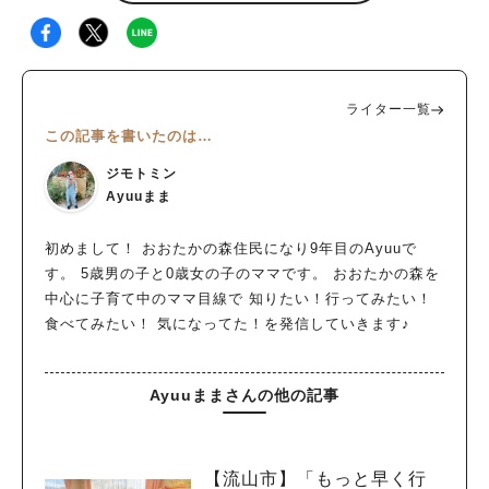
ライター一覧
この記事を書いたのは…
ジモトミン
Ayuuまま
初めまして！ おおたかの森住民になり9年目のAyuuで
す。 5歳男の子と0歳女の子のママです。 おおたかの森を
中心に子育て中のママ目線で 知りたい！行ってみたい！
食べてみたい！ 気になってた！を発信していきます♪
Ayuuままさんの他の記事
【流山市】「もっと早く行