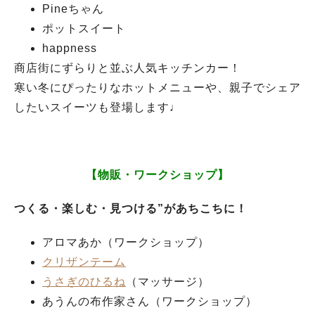
Pineちゃん
ポットスイート
happness
商店街にずらりと並ぶ人気キッチンカー！
寒い冬にぴったりなホットメニューや、親子でシェア
したいスイーツも登場します♩
【物販・ワークショップ】
つくる・楽しむ・見つける”があちこちに！
アロマあか（ワークショップ）
クリザンテーム
うさぎのひるね
（マッサージ）
あうんの布作家さん（ワークショップ）