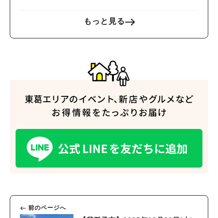
を楽しもう♪
もっと見る
前のページへ