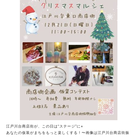
江戸川台商店街が、この日は“ステージ”に⭐︎
あなたの仮装がまちをもっと楽しくする！〜画像は江戸川台商店街振