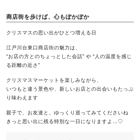
商店街を歩けば、心もぽかぽか
クリスマスの思い出がひとつ増える日
江戸川台東口商店街の魅力は、
“お店の方とのちょっとした会話” や “人の温度を感じ
る距離の近さ”
クリスマスマーケットを楽しみながら、
いつもと違う景色や、新しいお店との出会いもたっぷ
り味わえます
親子で、お友達と、ゆっくり巡ってみてくださいね
きっと思い出に残る特別な一日になりますよ…♡