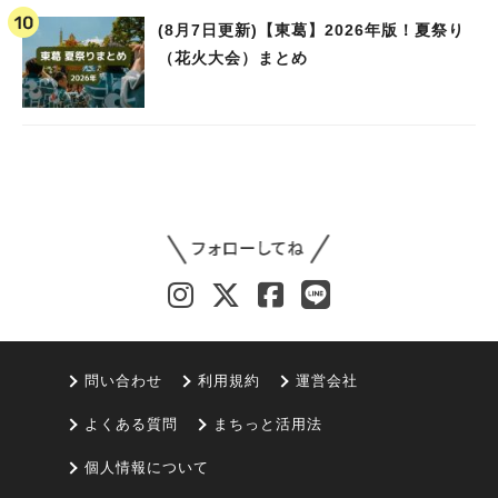
(8月7日更新)【東葛】2026年版！夏祭り
（花火大会）まとめ
問い合わせ
利用規約
運営会社
よくある質問
まちっと活用法
個人情報について