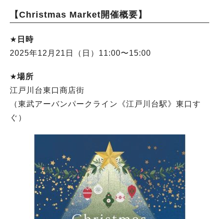
【Christmas Market開催概要】
★
日時
2025年12月21日（日）11:00〜15:00
★
場所
江戸川台東口商店街
（東武アーバンパークライン《江戸川台駅》東口す
ぐ）