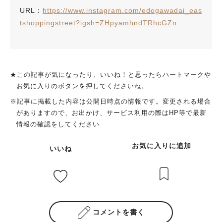
URL：
https://www.instagram.com/edogawadai_eas
tshoppingstreet?igsh=ZHpyamhndTRhcGZn
★この記事が気になったり、いいね！と思ったらハートマークや
お気に入りのボタンを押してくださいね。
※記事に掲載した内容は公開日時点の情報です。変更される場合
がありますので、お出かけ、サービス利用の際はHP等で最新
情報の確認をしてください
お気に入りに追加
いいね
コメントを書く