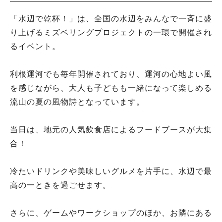
「水辺で乾杯！」は、全国の水辺をみんなで一斉に盛
り上げるミズベリングプロジェクトの一環で開催され
るイベント。
利根運河でも毎年開催されており、運河の心地よい風
を感じながら、大人も子どもも一緒になって楽しめる
流山の夏の風物詩となっています。
当日は、地元の人気飲食店によるフードブースが大集
合！
冷たいドリンクや美味しいグルメを片手に、水辺で最
高の一ときを過ごせます。
さらに、ゲームやワークショップのほか、お隣にある