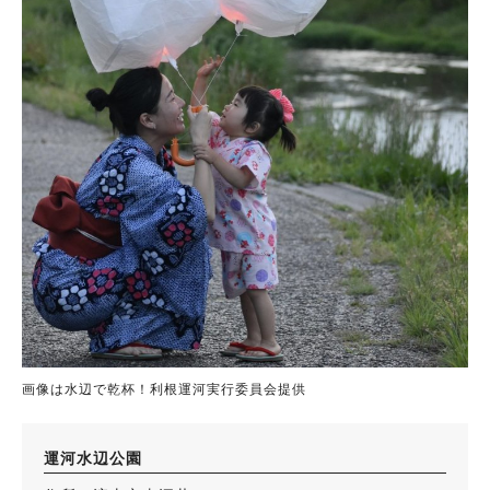
画像は水辺で乾杯！利根運河実行委員会提供
運河水辺公園