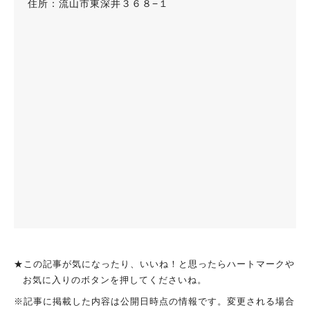
住所：流山市東深井３６８−１
★この記事が気になったり、いいね！と思ったらハートマークや
お気に入りのボタンを押してくださいね。
※記事に掲載した内容は公開日時点の情報です。変更される場合