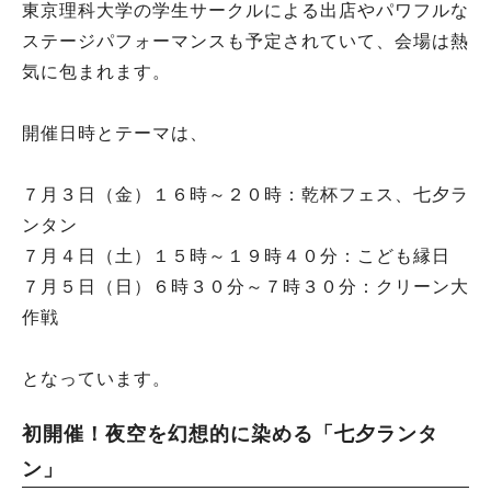
東京理科大学の学生サークルによる出店やパワフルな
ステージパフォーマンスも予定されていて、会場は熱
気に包まれます。
開催日時とテーマは、
７月３日（金）１６時～２０時：乾杯フェス、七夕ラ
ンタン
７月４日（土）１５時～１９時４０分：こども縁日
７月５日（日）６時３０分～７時３０分：クリーン大
作戦
となっています。
初開催！夜空を幻想的に染める「七夕ランタ
ン」