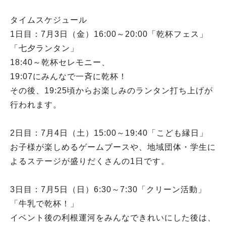
タイムスケジュール
1日目：7月3日（金）16:00～20:00「乾杯フェス」
「七夕ランタン」
18:40～乾杯セレモニー、
19:07にみんなで一斉に乾杯！
その後、19:25頃からお楽しみのランタン打ち上げが
行われます。
2日目：7月4日（土）15:00～19:40「こども縁日」
お子様が楽しめるゲームブースや、地域団体・学生に
よるステージが盛りだくさんの1日です。
3日目：7月5日（日）6:30～7:30「クリーン活動」
「牛乳で乾杯！」
イベント後の利根運河をみんなできれいにした後は、