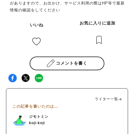
がありますので、お出かけ、サービス利用の際はHP等で最新
情報の確認をしてください
お気に入りに追加
いいね
コメントを書く
ライター一覧
この記事を書いたのは…
ジモトミン
koji-koji