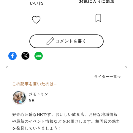
お気に入りに追加
いいね
コメントを書く
ライター一覧
この記事を書いたのは…
ジモトミン
NR
好奇心旺盛なNRです。おいしい飲食店、お得な地域情報
や最新のイベント情報などをお届けします。柏周辺の魅力
を発見していきましょう！