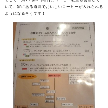
いて、家にある道具でおいしいコーヒーが入れられる
ようになるそうです！