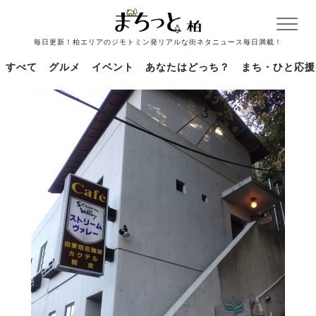
毎日更新！柏エリアのジモトミン発リアルな街ネタニュース毎日満載！
すべて
グルメ
イベント
あなたはどっち？
まち・ひと応援