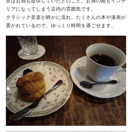
昔はお酒も提供していたとのこと。お酒の瓶もインテ
リアになってしまう店内の雰囲気です。
クラシック音楽が静かに流れ、たくさんの本や漫画が
置かれているので、ゆっくり時間を過ごせます。