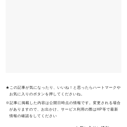
★この記事が気になったり、いいね！と思ったらハートマークや
お気に入りのボタンを押してくださいね。
※記事に掲載した内容は公開日時点の情報です。変更される場合
がありますので、お出かけ、サービス利用の際はHP等で最新
情報の確認をしてください