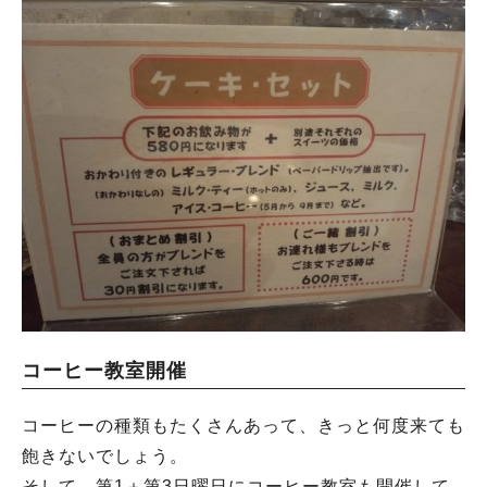
コーヒー教室開催
コーヒーの種類もたくさんあって、きっと何度来ても
飽きないでしょう。
そして、第1＋第3日曜日にコーヒー教室も開催して