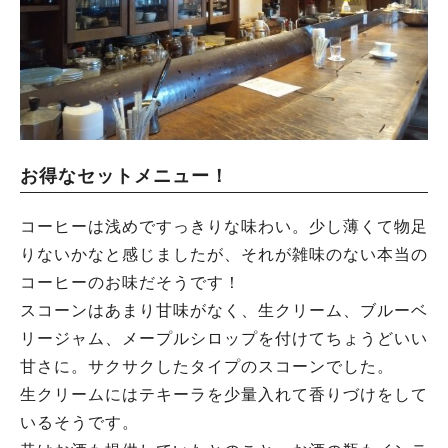
お得なセットメニュー！
コーヒーは浅めですっきりな味わい。少し薄くて物足
りないかなと感じましたが、それが雑味のない本当の
コーヒーのお味だそうです！
スコーンはあまり甘味がなく、生クリーム、ブルーベ
リージャム、メープルシロップを付けてちょうどいい
甘さに。サクサクしたタイプのスコーンでした。
生クリームにはテキーラを少量入れて香りづけをして
いるそうです。