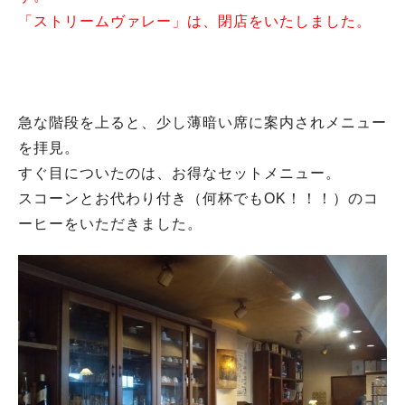
「ストリームヴァレー」は、閉店をいたしました。
急な階段を上ると、少し薄暗い席に案内されメニュー
を拝見。
すぐ目についたのは、お得なセットメニュー。
スコーンとお代わり付き（何杯でもOK！！！）のコ
ーヒーをいただきました。