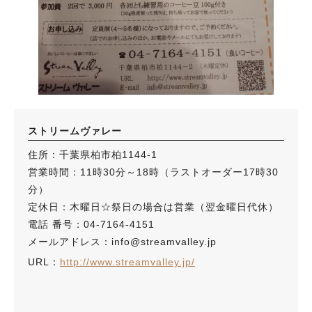
ストリームヴァレー
住所：千葉県柏市柏1144-1
営業時間：11時30分～18時（ラストオーダー17時30
分）
定休日：木曜日☆祭日の場合は営業（翌金曜日代休）
電話 番号：04-7164-4151
メールアドレス：info@streamvalley.jp
URL：
http://www.streamvalley.jp/