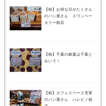
【柏】お得な日がたくさん
のパン屋さん スワンベー
カリー柏店
【柏】千葉の銘菓は千葉と
みいで！
【柏】カフェスペース充実
のパン屋さん ハレビノ柏