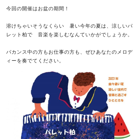
今回の開催はお盆の期間！
溶けちゃいそうなくらい 暑い今年の夏は、涼しいパ
レット柏で 音楽を楽しむなんていかがでしょうか。
バカンス中の方もお仕事の方も、ぜひあなたのメロデ
ィーを奏でてください。