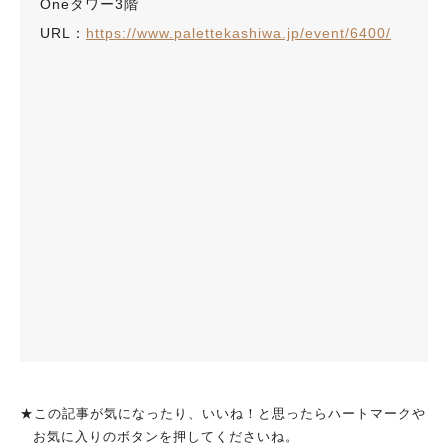
Oneタワー3階
URL：
https://www.palettekashiwa.jp/event/6400/
★この記事が気になったり、いいね！と思ったらハートマークや
お気に入りのボタンを押してくださいね。