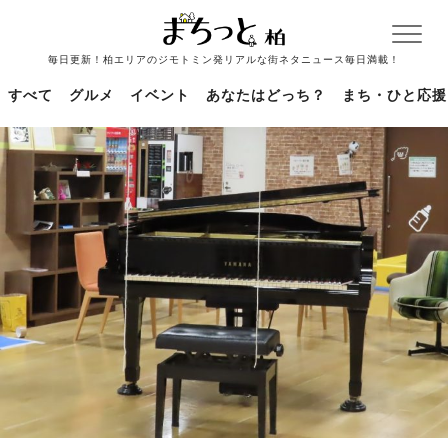
毎日更新！柏エリアのジモトミン発リアルな街ネタニュース毎日満載！
すべて
グルメ
イベント
あなたはどっち？
まち・ひと応援