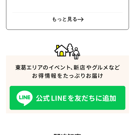
もっと見る