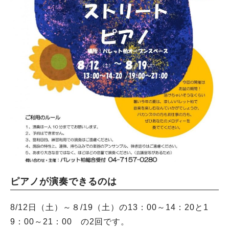
ピアノが演奏できるのは
8/12日（土）～８/19（土）の13：00～14：20と1
9：00～21：00 の2回です。