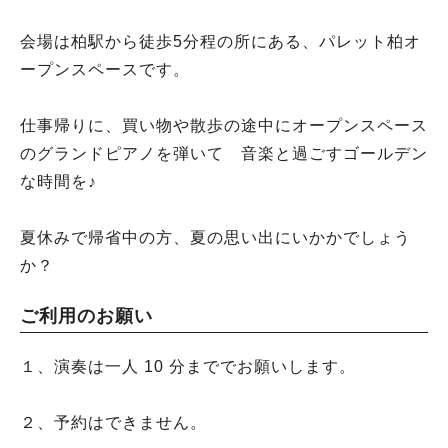
会場は柏駅から徒歩5分程の所にある、パレット柏オ
ープンスペースです。
仕事帰りに、買い物や散歩の途中にオープンスペース
のグランドピアノを弾いて 音楽と過ごすゴールデン
な時間を♪
夏休みで帰省中の方、夏の思い出にいかかでしょう
か？
ご利用のお願い
１、演奏は一人 10 分まででお願いします。
２、予約はできません。