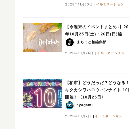
2025年11月30日
イルミネーション
【今週末のイベントまとめ♪】20
年10月25日(土)・26日(日)編
まちっと柏編集部
2025年10月24日
イルミネーション
【柏市】どうだっだ？どうなる
キタカシワハロウィンナイト 10
開催！〈10月25日〉
ayagami
2025年10月2日
イルミネーション