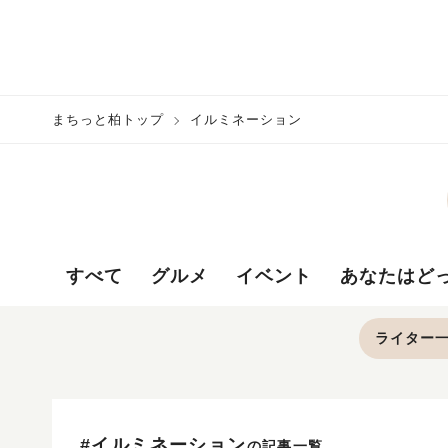
まちっと柏トップ
イルミネーション
すべて
グルメ
イベント
あなたはど
ライター
#イルミネーション
の記事一覧