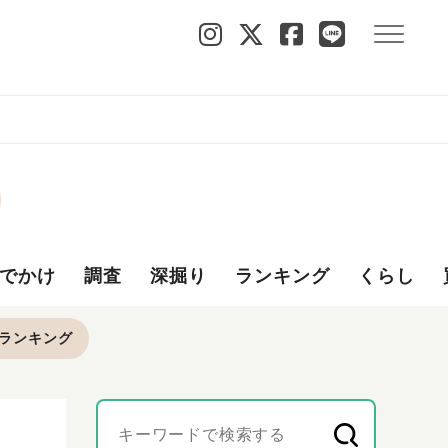
でかけ
調査
深掘り
ランキング
くらし
ランキング