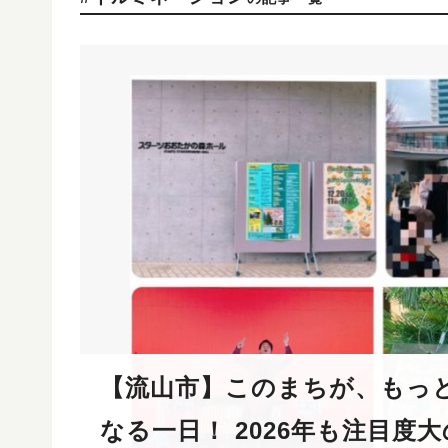
【流山市】このまちが、もっ
なる一日！ 2026年も注目度